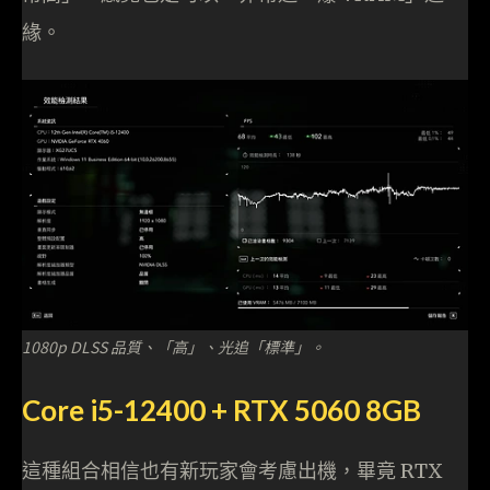
緣。
1080p DLSS 品質、「高」、光追「標準」。
Core i5-12400 + RTX 5060 8GB
這種組合相信也有新玩家會考慮出機，畢竟 RTX