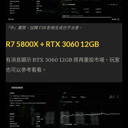
「中」畫質，加開 FSR 影格生成也不太差。
R7 5800X + RTX 3060 12GB
有消息顯示 RTX 3060 12GB 將再重投市場，玩家
也可以參考看看。