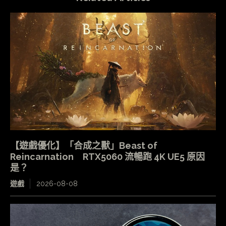
【遊戲優化】「合成之獸」Beast of
Reincarnation RTX5060 流暢跑 4K UE5 原因
是？
遊戲
2026-08-08