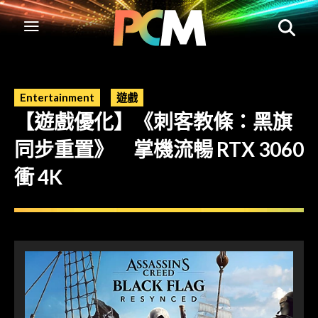
Entertainment
遊戲
【遊戲優化】《刺客教條：黑旗
同步重置》 掌機流暢 RTX 3060
衝 4K