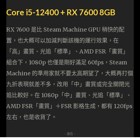
Core i5-12400 + RX 7600 8GB
RX 7600 是比 Steam Machine GPU 稍快的配
置，也大概可以加減判斷該機的運行效果，在
「高」畫質、光追「標準」、AMD FSR「畫質」
組合下，1080p 也僅是剛好滿足 60fps，Steam
Machine 的準用家就不要太高期望了，大概再打個
九折表現就差不多，改用「中」畫質或完全關閉光
追比較好。在 1080p「中」畫質、光追「標準」、
AMD FSR「畫質」＋FSR 影格生成，都有 120fps
左右，也是收貨了。
- 廣告 -