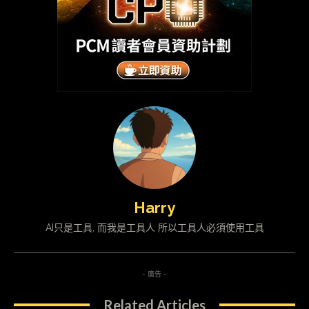
Harry
AI只是工具, 而我是工具人 所以工具人必須使用工具
- 廣告 -
Related Articles