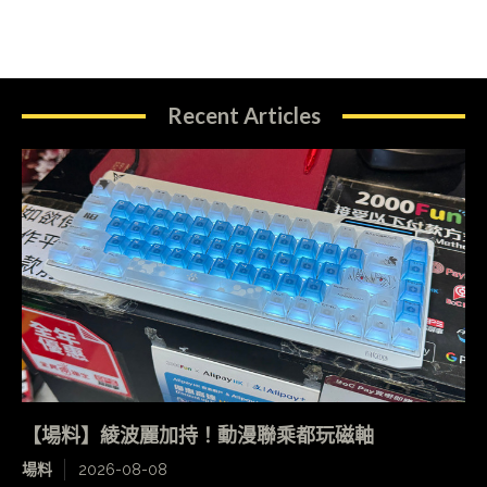
Recent Articles
【場料】綾波麗加持！動漫聯乘都玩磁軸
場料
2026-08-08