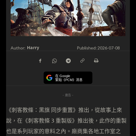
Harry
Author:
Published:
2026-07-08
在 Google
緊貼《PCM》消息
- 廣告 -
《刺客教條：黑旗 同步重置》推出，從故事上來
說，在《刺客教條 3 重製版》推出後，此作的重製
也是系列玩家的意料之內。廠商集各地工作室之