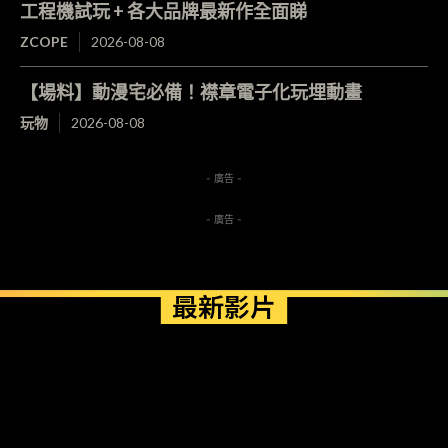
工程機試玩 + 各大品牌最新作全面睇
ZCOPE
2026-08-08
【場料】動漫宅必備！襟章電子化玩埋動畫
玩物
2026-08-08
- 廣告 -
- 廣告 -
最新影片