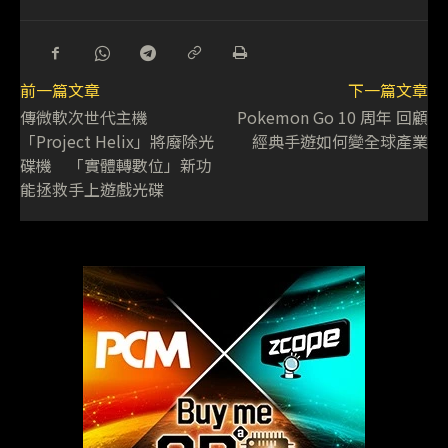
前一篇文章
下一篇文章
傳微軟次世代主機
Pokemon Go 10 周年 回顧
「Project Helix」將廢除光
經典手遊如何變全球產業
碟機 「實體轉數位」新功
能拯救手上遊戲光碟