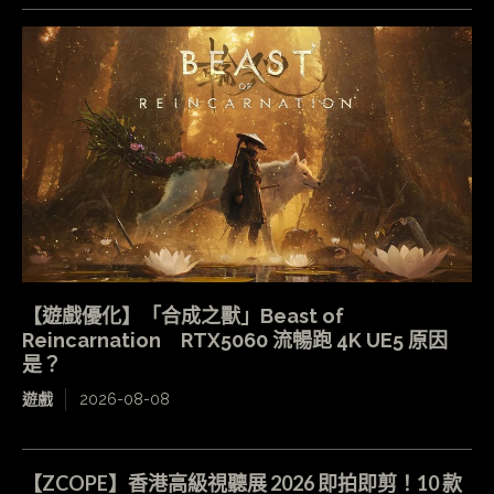
【遊戲優化】「合成之獸」Beast of
Reincarnation RTX5060 流暢跑 4K UE5 原因
是？
遊戲
2026-08-08
【ZCOPE】香港高級視聽展 2026 即拍即剪！10 款