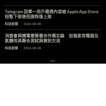
Telegram 因單一用戶違規內容被 Apple App Store
短暫下架後迅速恢復上架
科技新聞
2026-08-04
消委會與機電署簽署合作備忘錄 加強家用電器及
氣體用具聯合測試與資訊交流
科技新聞
2026-08-04
- 廣告 -