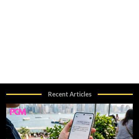
Recent Articles