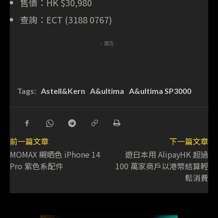
售價：HK $30,980
查詢：ECT (3188 0767)
- 廣告 -
Tags:
Astell&Kern
A&ultima
A&ultima SP3000
前一篇文章
下一篇文章
MOMAX 襯晒色 iPhone 14
遊日本用 AlipayHK 超過
Pro 紫色系配件
100 萬家商戶以港幣結算輕
鬆消費