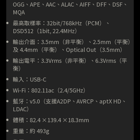
OGG、APE、AAC、ALAC、AIFF、DFF、DSF、
MQA
最高取樣率：32bit/768kHz（PCM）、
DSD512（1bit, 22.4MHz）
輸出介面：3.5mm（非平衡）、2.5mm（平衡）
及 4.4mm（平衡）、Optical Out（3.5mm）
輸出電平：3.3Vrms（非平衡）、6.3Vrms（平
衡）
輸入：USB-C
Wi-Fi：802.11ac（2.4/5GHz）
藍牙：v5.0（支援A2DP、AVRCP、aptX HD、
LDAC）
體積：82.4 ×139.4 ×18.3mm
重量：約 493g