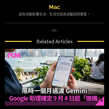
Mac
認為流動影響生活，生活也因為流動因而豐富。
- 廣告 -
Related Articles