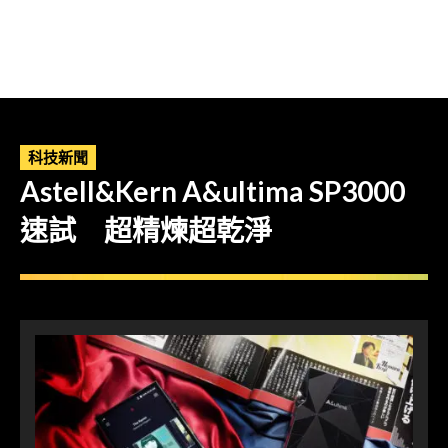
科技新聞
Astell&Kern A&ultima SP3000
速試 超精煉超乾淨