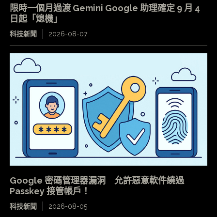
限時一個月過渡 Gemini Google 助理確定 9 月 4
日起「熄機」
科技新聞
2026-08-07
Google 密碼管理器漏洞 允許惡意軟件繞過
Passkey 接管帳戶！
科技新聞
2026-08-05