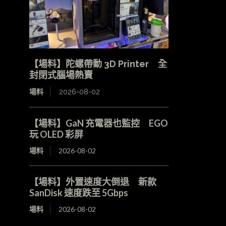
【場料】陀螺帶動 3D Printer 全
封閉式腦場熱賣
場料
2026-08-02
【場料】GaN 充電器也監控 EGO
玩 OLED 彩屏
場料
2026-08-02
【場料】外置速度大倒退 新款
SanDisk 速度跌至 5Gbps
場料
2026-08-02