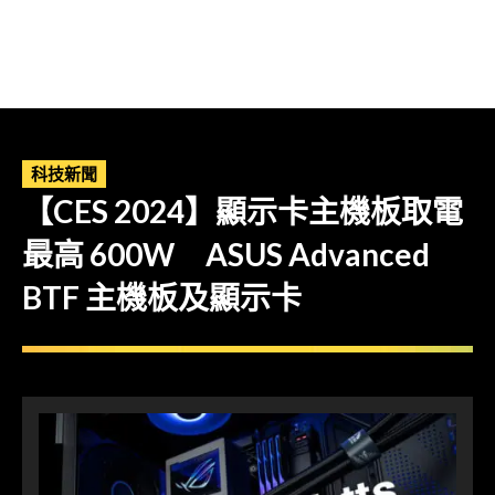
科技新聞
【CES 2024】顯示卡主機板取電
最高 600W ASUS Advanced
BTF 主機板及顯示卡