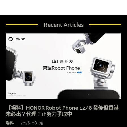
Recent Articles
【場料】HONOR Robot Phone 12/8 發佈但香港
未必出？代理：正努力爭取中
場料
2026-08-09