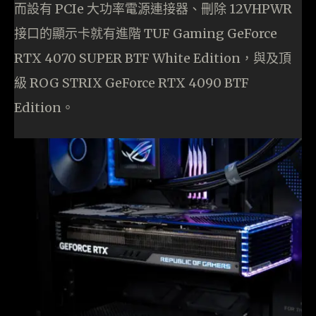
而設有 PCIe 大功率電源連接器、刪除 12VHPWR
接口的顯示卡就有進階 TUF Gaming GeForce
RTX 4070 SUPER BTF White Edition，與及頂
級 ROG STRIX GeForce RTX 4090 BTF
Edition。