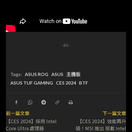
- 廣告 -
Tags:
ASUS ROG
ASUS
主機板
ASUS TUF GAMING
CES 2024
BTF
前一篇文章
下一篇文章
【CES 2024】採用 Intel
【CES 2024】效能再升
Core Ultra 處理器
級！MSI 推出 搭載 Intel