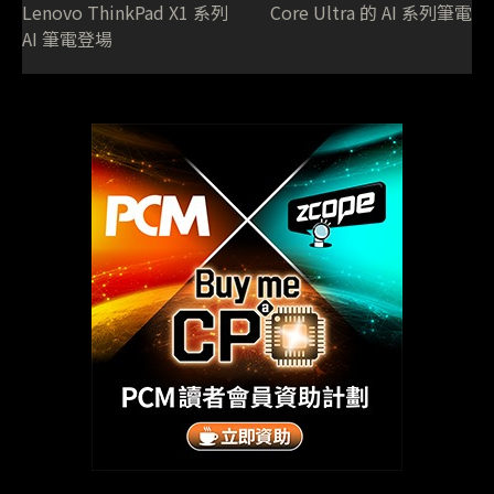
Lenovo ThinkPad X1 系列
Core Ultra 的 AI 系列筆電
AI 筆電登場