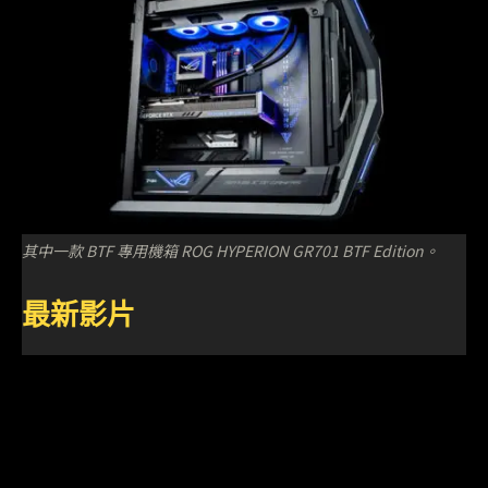
其中一款 BTF 專用機箱 ROG HYPERION GR701 BTF Edition。
最新影片