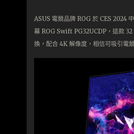
ASUS 電競品牌 ROG 於 CES 
幕 ROG Swift PG32UCDP，這款 
換，配合 4K 解像度，相信可吸引電