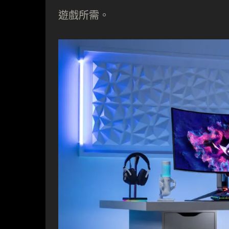
遊戲所需。