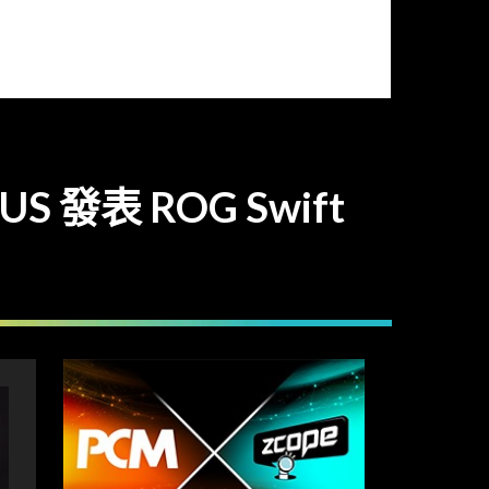
發表 ROG Swift