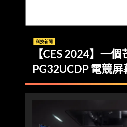
科技新聞
【CES 2024】一個
PG32UCDP 電競屏