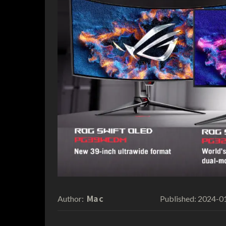
Mac
2024-0
Author:
Published: