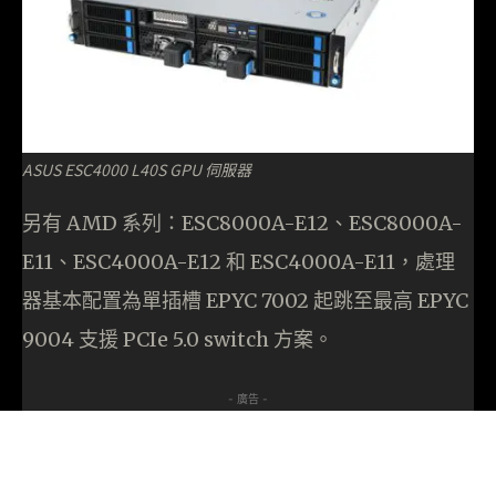
ASUS ESC4000 L40S GPU 伺服器
另有 AMD 系列：ESC8000A-E12、ESC8000A-
E11、ESC4000A-E12 和 ESC4000A-E11，處理
器基本配置為單插槽 EPYC 7002 起跳至最高 EPYC
9004 支援 PCIe 5.0 switch 方案。
- 廣告 -