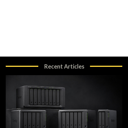
Recent Articles