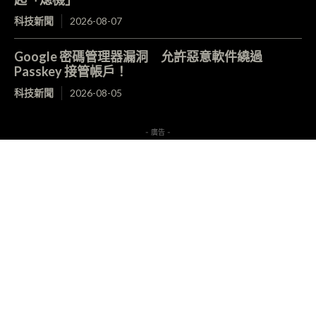
科技新聞
2026-08-07
Google 密碼管理器漏洞 允許惡意軟件繞過
Passkey 接管帳戶！
科技新聞
2026-08-05
- 廣告 -