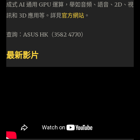
成式 AI 通用 GPU 運算，舉如音頻、語音、2D、視
訊和 3D 應用等。詳見
官方網站
。
查詢：ASUS HK（3582 4770）
最新影片