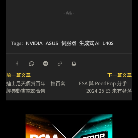
- 廣告 -
Tags:
NVIDIA
ASUS
伺服器
生成式 AI
L40S
前一篇文章
下一篇文章
迪士尼天價賀百年 推百套
ESA 與 ReedPop 分手
經典動畫電影合集
2024.25 E3 未有著落