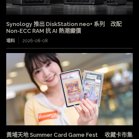
Synology 推出 DiskStation neo+ 系列 改配
Non-ECC RAM 抗 AI 熱潮癲價
場料
2026-08-08
黃埔天地 Summer Card Game Fest 收藏卡市集