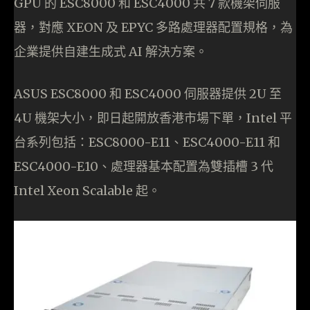
GPU 的 ESC8000 和 ESC4000 共 7 款機架伺服
器，對應 XEON 及 EPYC 多路處理器配置規格，為
企業提供自建生成式 AI 解決方案。
ASUS ESC8000 和 ESC4000 伺服器提供 2U 至
4U 機架大小，即日起開放香港市場下單，Intel 平
台系列包括：ESC8000-E11、ESC4000-E11 和
ESC4000-E10、處理器基本配置為雙插槽 3 代
Intel Xeon Scalable 起。