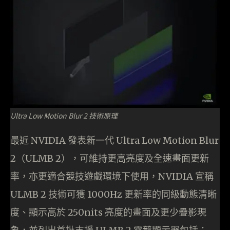
Ultra Low Motion Blur 2 技術原理
最近 NVIDIA 發表新一代 Ultra Low Motion Blur
2（ULMB 2），可維持更高亮度及全速畫面更新
率，亦更適合競技遊戲環境下使用，NVIDIA 宣稱
ULMB 2 技術可獲 1000Hz 更新率的同級動態清晰
度、顯示高於 250nits 亮度的畫面及更少疊影現