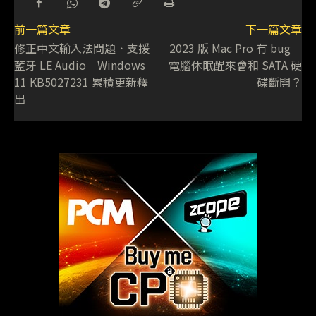
前一篇文章
下一篇文章
修正中文輸入法問題．支援
2023 版 Mac Pro 有 bug
藍牙 LE Audio Windows
電腦休眠醒來會和 SATA 硬
11 KB5027231 累積更新釋
碟斷開？
出