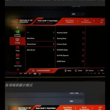
各項場景顯示模式