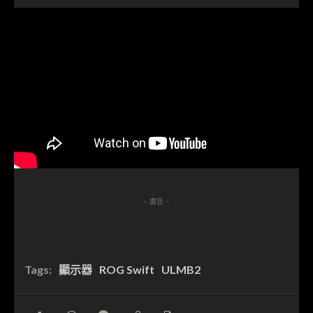
- 廣告 -
Tags:
顯示器
ROG Swift
ULMB2