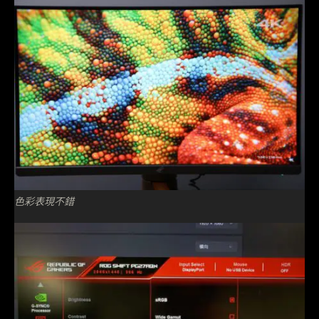
色彩表現不錯