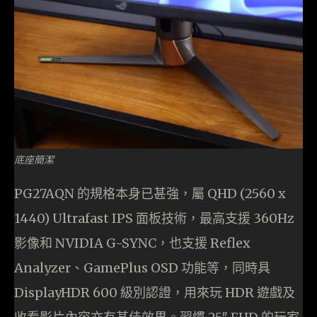
底座簡潔
PG27AQN 的規格本身已甚強，屬 QHD (2560 x
1440) Ultrafast IPS 面板技術，最高支援 360Hz
影像和 NVIDIA G-SYNC，也支援 Reflex
Analyzer、GamePlus OSD 功能等，同時具
DisplayHDR 600 級別認證，用來玩 HDR 遊戲及