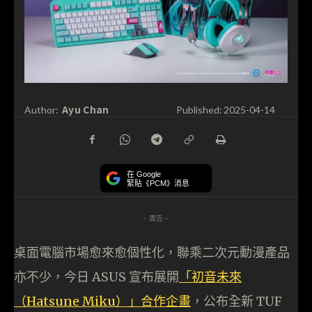
Ayu Chan
Author:
Published:
2025-04-14
在 Google
緊貼《PCM》消息
- 廣告 -
桌面電腦市場愈來愈個性化，聯乘二次元動漫產品
亦不少，今日 ASUS 宣布展開
「初音未來
（Hatsune Miku）」合作企畫
，公布全新 TUF