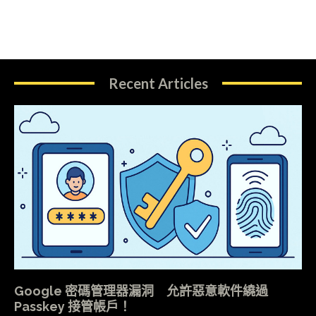
Recent Articles
Google 密碼管理器漏洞 允許惡意軟件繞過
Passkey 接管帳戶！