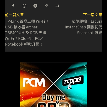
前一篇文章
下一篇文章
TP-Link 首發三頻 Wi-Fi 7
瞄準即拍 Escura
USB 接收器 Archer
InstantSnap 回復初代
TBE400UH 及 RGB 天線
Snapshot 感覺
Wi-Fi 7 PCIe 卡！PC／
Notebook 輕鬆升級！