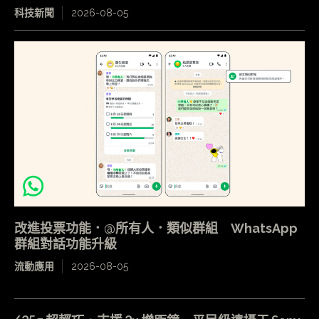
科技新聞
2026-08-05
改進投票功能．@所有人．類似群組 WhatsApp
群組對話功能升級
流動應用
2026-08-05