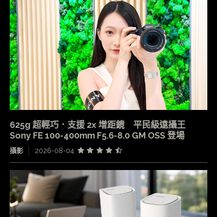
625g 超輕巧．支援 2x 增距鏡 平民級遠攝王
Sony FE 100-400mm F5.6-8.0 GM OSS 登場
攝影
2026-08-04