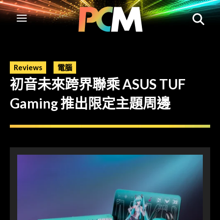
Reviews
電腦
初音未來跨界聯乘 ASUS TUF
Gaming 推出限定主題周邊