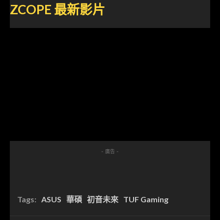
ZCOPE
最新影片
- 廣告 -
Tags:
ASUS
華碩
初音未來
TUF Gaming