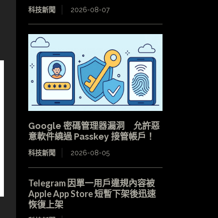
科技新聞
2026-08-07
Google 密碼管理器漏洞 允許惡
意軟件繞過 Passkey 接管帳戶！
科技新聞
2026-08-05
Telegram 因單一用戶違規內容被
Apple App Store 短暫下架後迅速
恢復上架