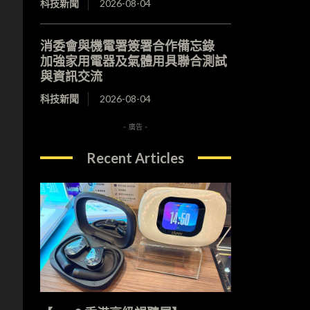
科技新聞
2026-08-04
消委會與機電署簽署合作備忘錄
加強家用電器及氣體用具聯合測試
與資訊交流
科技新聞
2026-08-04
- 廣告 -
Recent Articles