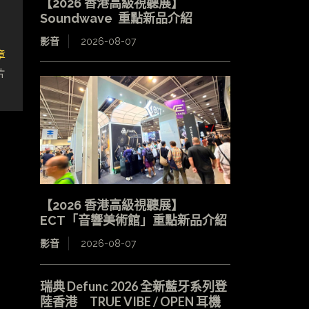
【2026 香港高級視聽展】
Soundwave 重點新品介紹
影音
2026-08-07
章
片
【2026 香港高級視聽展】
ECT「音響美術館」重點新品介紹
影音
2026-08-07
瑞典 Defunc 2026 全新藍牙系列登
陸香港 TRUE VIBE / OPEN 耳機