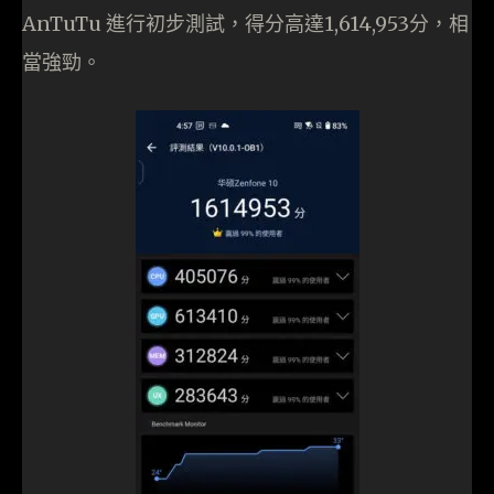
AnTuTu 進行初步測試，得分高達1,614,953分，相
當強勁。