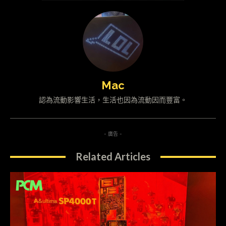
Mac
認為流動影響生活，生活也因為流動因而豐富。
- 廣告 -
Related Articles