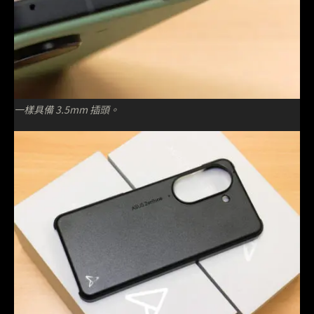
一樣具備 3.5mm 插頭。