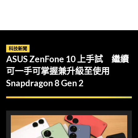
科技新聞
ASUS ZenFone 10 上手試 繼續
可一手可掌握兼升級至使用
Snapdragon 8 Gen 2