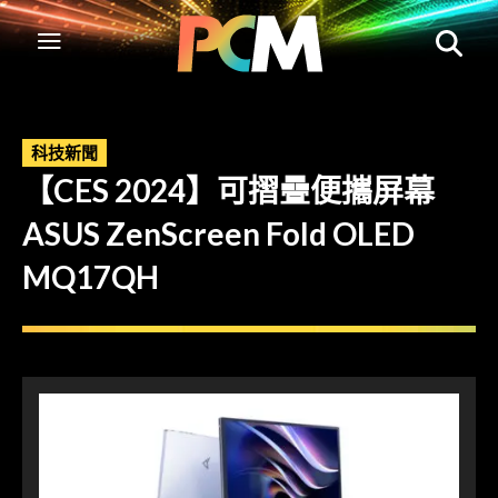
科技新聞
【CES 2024】可摺疊便攜屏幕
ASUS ZenScreen Fold OLED
MQ17QH