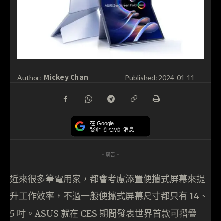
Mickey Chan
Author:
Published:
2024-01-11
在 Google
緊貼《PCM》消息
- 廣告 -
近來很多筆電用家，都會考慮添置便攜式屏幕來提
升工作效率，不過一般便攜式屏幕尺寸都只有 14、
5 吋。ASUS 就在 CES 期間發表世界首款可摺疊