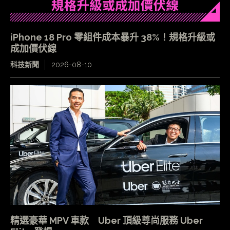
iPhone 18 Pro 零組件成本暴升 38%！規格升級或
成加價伏線
科技新聞
2026-08-10
精選豪華 MPV 車款 Uber 頂級尊尚服務 Uber