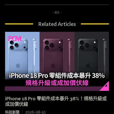
- 廣告 -
Related Articles
iPhone 18 Pro 零組件成本暴升 38%！規格升級或
成加價伏線
科技新聞
2026-08-10