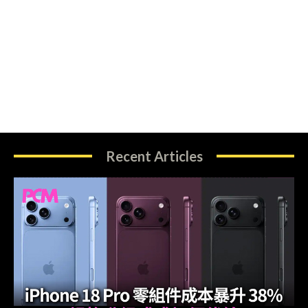
Recent Articles