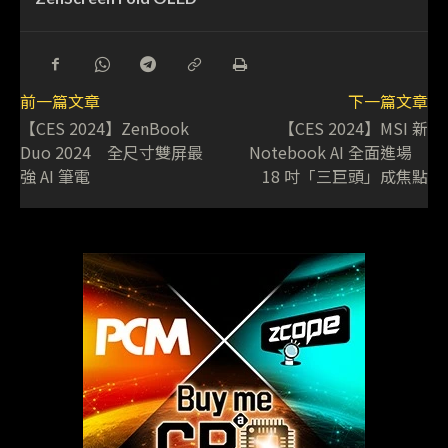
前一篇文章
下一篇文章
【CES 2024】ZenBook
【CES 2024】MSI 新
Duo 2024 全尺寸雙屏最
Notebook AI 全面進場
強 AI 筆電
18 吋「三巨頭」成焦點