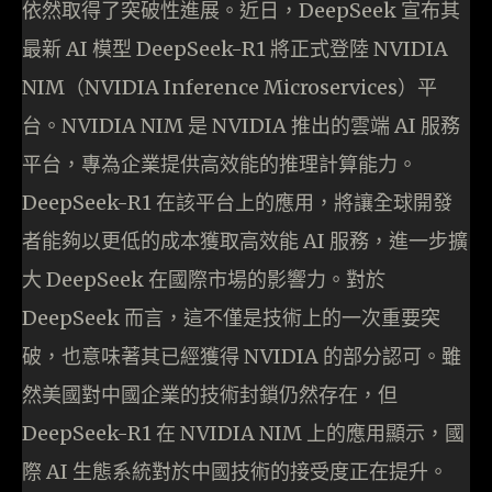
依然取得了突破性進展。近日，DeepSeek 宣布其
最新 AI 模型 DeepSeek-R1 將正式登陸 NVIDIA
NIM（NVIDIA Inference Microservices）平
台。NVIDIA NIM 是 NVIDIA 推出的雲端 AI 服務
平台，專為企業提供高效能的推理計算能力。
DeepSeek-R1 在該平台上的應用，將讓全球開發
者能夠以更低的成本獲取高效能 AI 服務，進一步擴
大 DeepSeek 在國際市場的影響力。對於
DeepSeek 而言，這不僅是技術上的一次重要突
破，也意味著其已經獲得 NVIDIA 的部分認可。雖
然美國對中國企業的技術封鎖仍然存在，但
DeepSeek-R1 在 NVIDIA NIM 上的應用顯示，國
際 AI 生態系統對於中國技術的接受度正在提升。