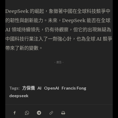
DeepSeek 的崛起，象徵著中國在全球科技競爭中
的韌性與創新能力。未來，DeepSeek 能否在全球
AI 領域持續領先，仍有待觀察，但它的出現無疑為
中國科技行業注入了一劑強心針，也為全球 AI 競爭
帶來了新的變數。
- 廣告 -
Tags:
方保僑
AI
OpenAI
Francis Fong
deepseek