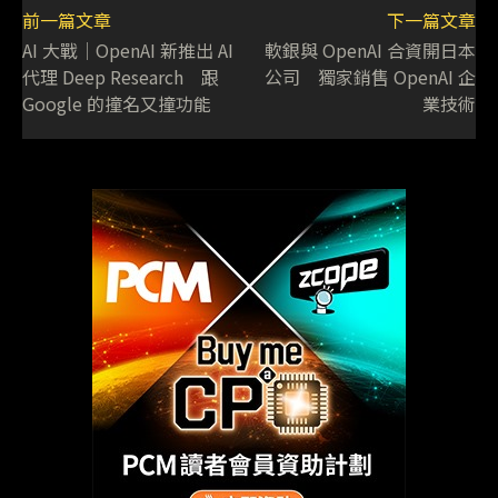
前一篇文章
下一篇文章
AI 大戰│OpenAI 新推出 AI
軟銀與 OpenAI 合資開日本
代理 Deep Research 跟
公司 獨家銷售 OpenAI 企
Google 的撞名又撞功能
業技術