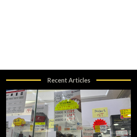
Recent Articles