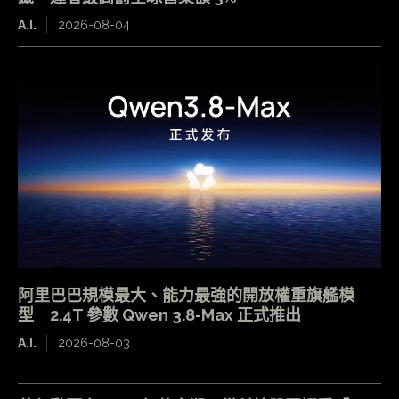
A.I.
2026-08-04
阿里巴巴規模最大、能力最強的開放權重旗艦模
型 2.4T 參數 Qwen 3.8-Max 正式推出
A.I.
2026-08-03