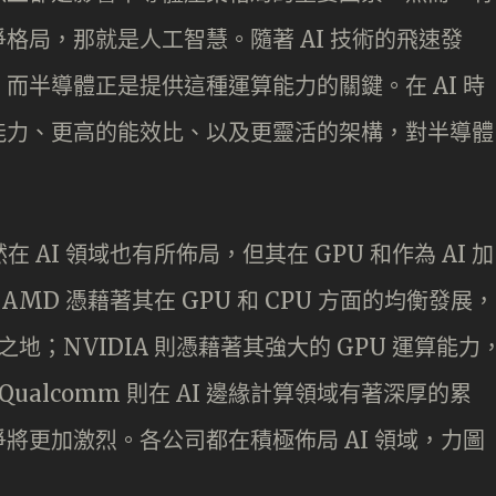
格局，那就是人工智慧。隨著 AI 技術的飛速發
而半導體正是提供這種運算能力的關鍵。在 AI 時
能力、更高的能效比、以及更靈活的架構，對半導體
然在 AI 領域也有所佈局，但其在 GPU 和作為 AI 加
MD 憑藉著其在 GPU 和 CPU 方面的均衡發展，
一席之地；NVIDIA 則憑藉著其強大的 GPU 運算能力
ualcomm 則在 AI 邊緣計算領域有著深厚的累
將更加激烈。各公司都在積極佈局 AI 領域，力圖