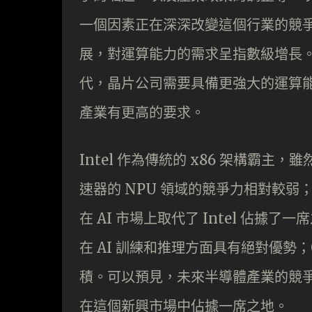
一個因素正在深深改變這個行業的競爭
展，對運算能力的需求呈指數級增長。
代，晶片公司需要具備更強大的運算
產業有更高的要求。
Intel 作為傳統的 x86 架構霸主，雖
速器的 NPU 領域的競爭力相對較弱；A
在 AI 市場上取代了 Intel 佔據了
在 AI 訓練和推理方面具有絕對優勢；Q
積。可以預見，未來半導體產業的競爭
在這個新興市場中佔據一席之地。