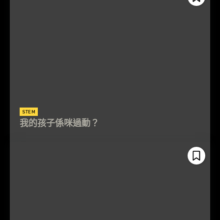
STEM
我的孩子係咪過動？