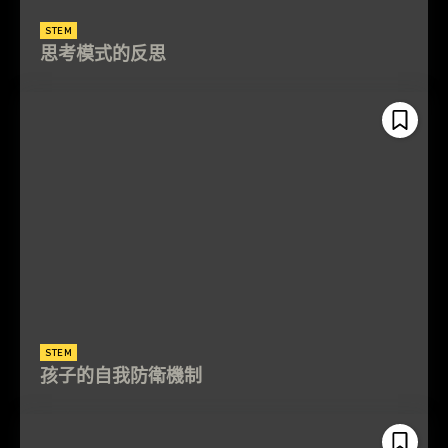
STEM
思考模式的反思
STEM
孩子的自我防衛機制