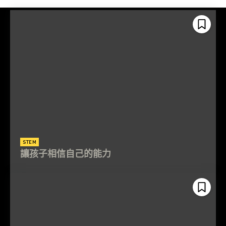
STEM
讓孩子相信自己的能力