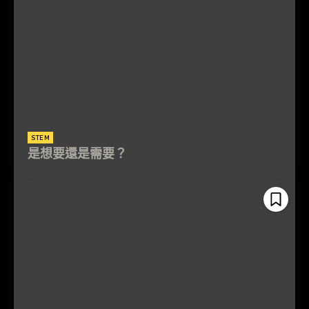
STEM
是想要還是需要？