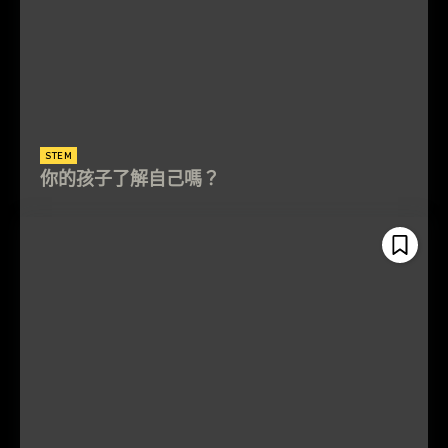
STEM
你的孩子了解自己嗎？