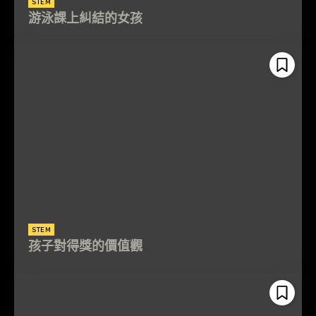
STEM
游泳課上糾結的女孩
STEM
孩子對得獎的價值觀