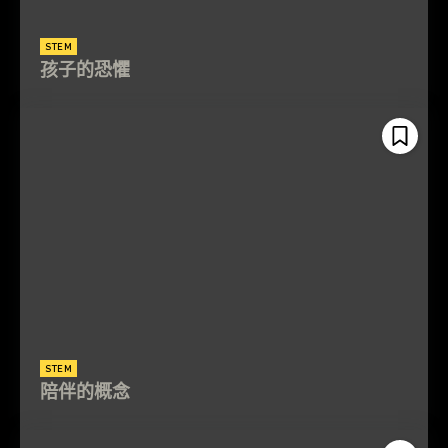
STEM
孩子的恐懼
STEM
陪伴的概念