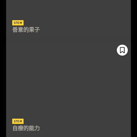
STEM
善意的果子
STEM
自療的能力