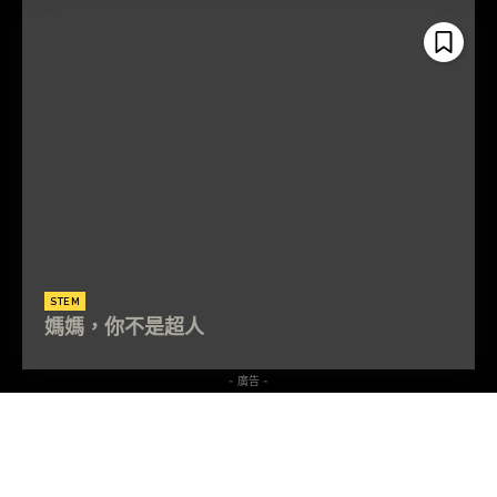
STEM
媽媽，你不是超人
- 廣告 -