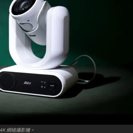
4K 網絡攝影機。