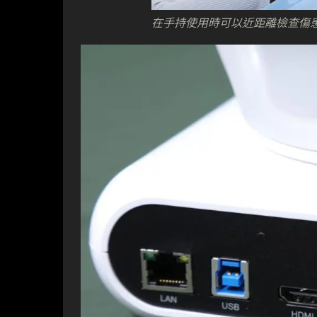
在手持使用時可以近距離檢查傷