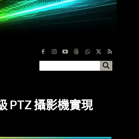
療級 PTZ 攝影機實現