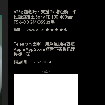
625g 超輕巧．支援 2x 增距鏡 平
民級遠攝王 Sony FE 100-400mm
F5.6-8.0 GM OSS 登場
攝影
2026-08-04
Telegram 因單一用戶違規內容被
Apple App Store 短暫下架後迅速
恢復上架
科技新聞
2026-08-04
- 廣告 -