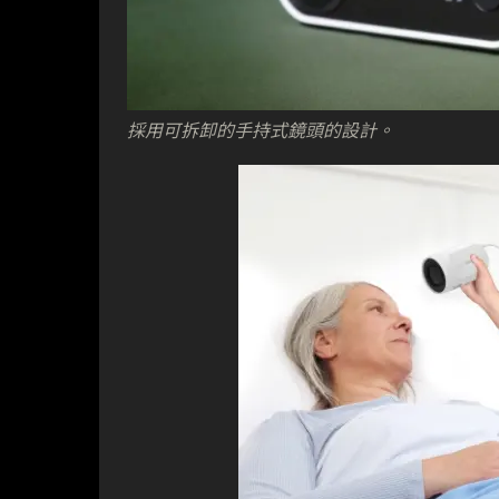
採用可拆卸的手持式鏡頭的設計。