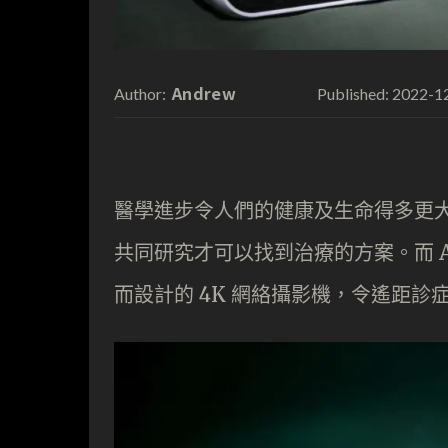
Andrew
2022-1
Author:
Published:
醫學進步令人們的健康及生命得多更
共同研究才可以找到治療的方案。而 AV
而設計的 4K 網絡攝影機，令遙距