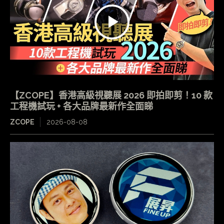
【ZCOPE】香港高級視聽展 2026 即拍即剪！10 款
工程機試玩 + 各大品牌最新作全面睇
ZCOPE
2026-08-08