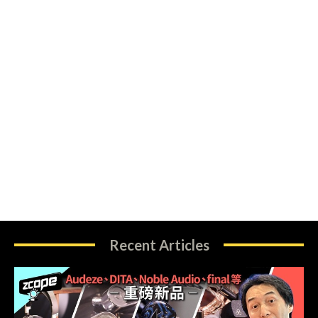
Recent Articles