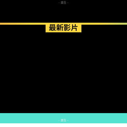
- 廣告 -
最新影片
- 廣告 -