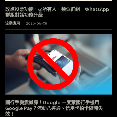
改進投票功能．@所有人．類似群組 WhatsApp
群組對話功能升級
流動應用
2026-08-05
國行手機震撼彈！Google 一度禁國行手機用
Google Pay？流動八達通、信用卡拍卡隨時失
效！