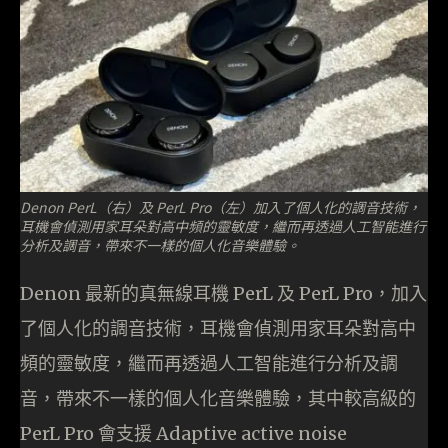
Denon PerL（右）及 PerL Pro（左）加入了個人化的調音技術，
耳機會偵測用家耳朵對高中頻的靈敏度，繼而再透過人工智能進行
分析及調音，帶來不一樣的個人化音樂體驗。
Denon 最新的真無線耳機 PerL 及 PerL Pro，加入
了個人化的調音技術，耳機會偵測用家耳朵對高中
頻的靈敏度，繼而再透過人工智能進行分析及調
音，帶來不一樣的個人化音樂體驗，其中較高級的
PerL Pro 會支援 Adaptive active noise