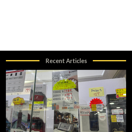
Recent Articles