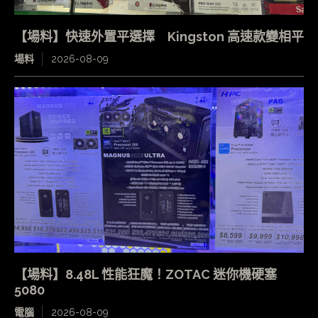
【場料】快速外置平選擇 Kingston 高速款變相平
場料
2026-08-09
【場料】8.48L 性能狂魔！ZOTAC 迷你機硬塞
5080
電腦
2026-08-09