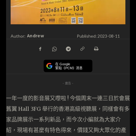
Andrew
Author:
Published:
2023-08-11
在 Google
緊貼《PCM》消息
- 廣告 -
一年一度的影音展又嚟啦 ! 今個周末一連三日於會展
舊翼 Hall 3FG 舉行的香港高級視聽展，同樣會有多
家品牌展示一系列新品，而今次小編就為大家介
紹，現場有甚麼有特色得來，價錢又夠大眾化的產