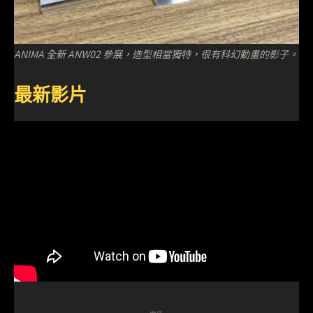
ANIMA 全新 ANW02 參展，造型相當獨特，很有科幻動畫的影子。
最新影片