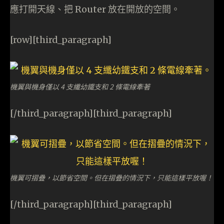
應打開天線、把 Router 放在開放的空間。
[row][third_paragraph]
機翼與機身僅以 4 支纖幼鐵支和 2 條電線牽著
[/third_paragraph][third_paragraph]
機翼可摺疊，以節省空間。但在摺疊的情況下，只能這樣平放喔！
[/third_paragraph][third_paragraph]