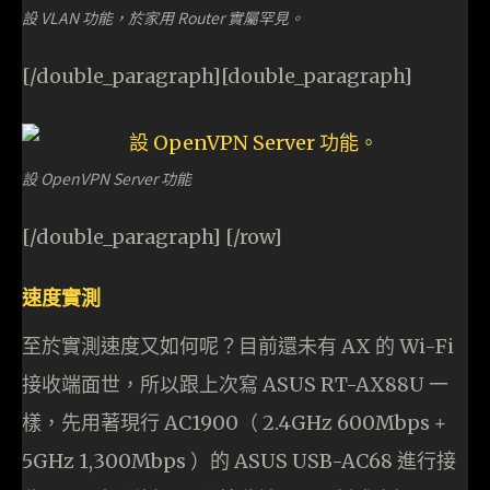
設 VLAN 功能，於家用 Router 實屬罕見。
[/double_paragraph][double_paragraph]
設 OpenVPN Server 功能
[/double_paragraph] [/row]
速度實測
至於實測速度又如何呢？目前還未有 AX 的 Wi-Fi
接收端面世，所以跟上次寫 ASUS RT-AX88U 一
樣，先用著現行 AC1900（ 2.4GHz 600Mbps +
5GHz 1,300Mbps ）的 ASUS USB-AC68 進行接