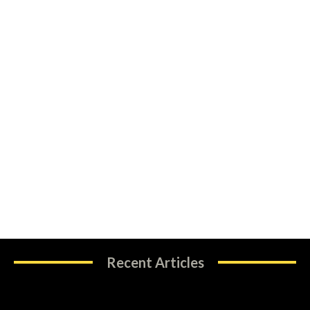
Recent Articles