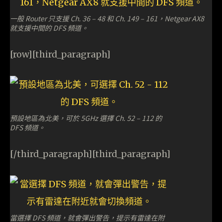
一般 Router 只支援 Ch. 36 – 48 和 Ch. 149 – 161，Netgear AX8
就支援中間的 DFS 頻道。
[row][third_paragraph]
預設地區為北美，可於 5GHz 選擇 Ch. 52 – 112 的
DFS 頻道。
[/third_paragraph][third_paragraph]
當選擇 DFS 頻道，就會彈出警告，提示有雷達在附