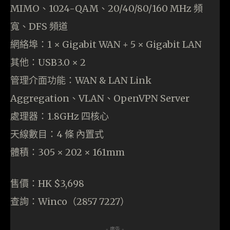
MIMO、1024-QAM、20/40/80/160 MHz 頻
寬、DFS 頻道
網絡埠：1 × Gigabit WAN + 5 × Gigabit LAN
其他：USB3.0 × 2
管理介面功能：WAN & LAN Link
Aggregation、VLAN、OpenVPN Server
處理器：1.8GHz 四核心
天線數目：4 條 內置式
體積：305 × 202 × 161mm
售價：HK $3,698
查詢：Winco（2857 7227）
- 廣告 -