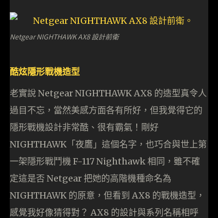
Netgear NIGHTHAWK AX8 設計前衛
酷炫隱形戰機造型
老實說 Netgear NIGHTHAWK AX8 的造型真令人
過目不忘，當然美感方面各有所好，但我覺得它的
隱形戰機設計非常酷、很有霸氣！剛好
NIGHTHAWK「夜鷹」這個名字，也巧合與世上第
一架隱形戰鬥機 F-117 Nighthawk 相同，雖不確
定這是否 Netgear 把她的高階機種命名為
NIGHTHAWK 的原意，但看到 AX8 的戰機造型，
感覺我好像猜得對？ AX8 的設計與系列名稱相呼