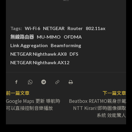
Tags:
Wi-Fi 6
NETGEAR
Router
802.11ax
無線路由器
MU-MIMO
OFDMA
Link Aggregation
Beamforming
NETGEAR Nighthawk AX8
DFS
NETGEAR Nighthawk AX12
前一篇文章
下一篇文章
Google Maps 更新 導航時
Beatbox REATMO親身示範
可以直接控制音樂播放
NTT Kirari!即時圖像擷取
系統 效能驚人