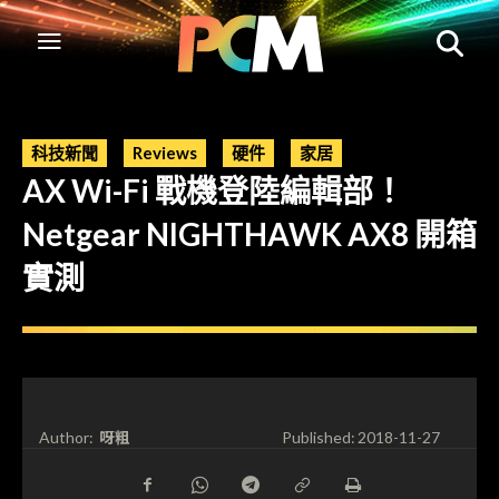
科技新聞
Reviews
硬件
家居
AX Wi-Fi 戰機登陸編輯部！
Netgear NIGHTHAWK AX8 開箱
實測
呀粗
Author:
Published:
2018-11-27