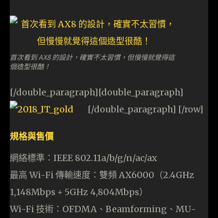
首次看到 AX8 的設計，確實不太習慣，但慢慢就覺得這
個造型很酷！
[/double_paragraph][double_paragraph]
[/double_paragraph] [/row]
規格與售價
網絡標準：IEEE 802.11a/b/g/n/ac/ax
最高 Wi-Fi 傳輸速度：雙頻 AX6000（2.4GHz
1,148Mbps + 5GHz 4,804Mbps）
Wi-Fi 技術：OFDMA、Beamforming、MU-