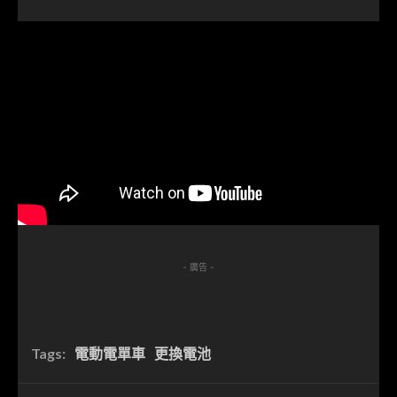
- 廣告 -
Tags:
電動電單車
更換電池