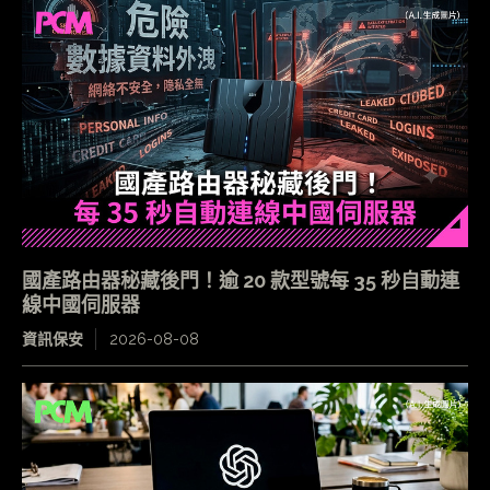
國產路由器秘藏後門！逾 20 款型號每 35 秒自動連
線中國伺服器
資訊保安
2026-08-08