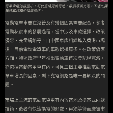
電單車電池容量小，可以直接更換電池，毋須等候充電。不過先要
建起具規模的換電網絡。
電動電單車要在港普及有幾個因素需要配合，參考
電動私家車的發展過程，當中涉及車款選擇、政策
優惠、充電網絡等。自中國車廠相繼進入香港市場
後，目前電動電單車的車款選擇算多。在政策優惠
方面，特區政府早年推出電動車首次登記稅寬減，
亦包括電動電單車在內。可見三個主要推動電動電
單車增長的因素，剩下充電網絡是唯一要解決的問
題。
市場上主流的電動電單車有內置電池及換電式兩款
技術，後者有快速換電的好處，毋須等待而廣被市