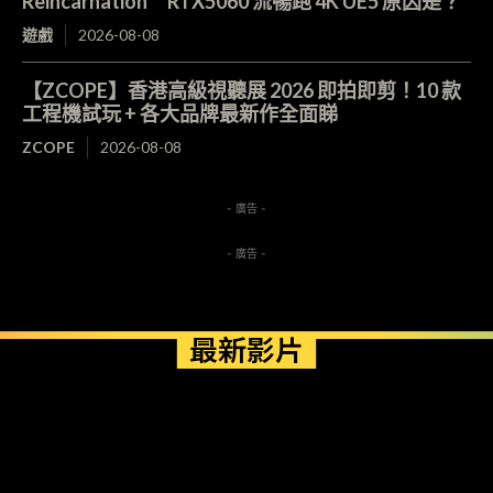
Reincarnation RTX5060 流暢跑 4K UE5 原因是？
遊戲
2026-08-08
【ZCOPE】香港高級視聽展 2026 即拍即剪！10 款
工程機試玩 + 各大品牌最新作全面睇
ZCOPE
2026-08-08
- 廣告 -
- 廣告 -
最新影片