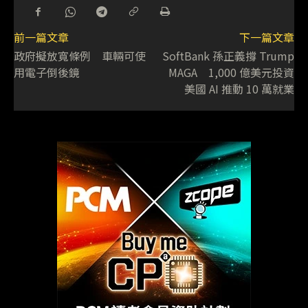
前一篇文章
下一篇文章
政府擬放寬條例 車輛可使
SoftBank 孫正義撐 Trump
用電子倒後鏡
MAGA 1,000 億美元投資
美國 AI 推動 10 萬就業