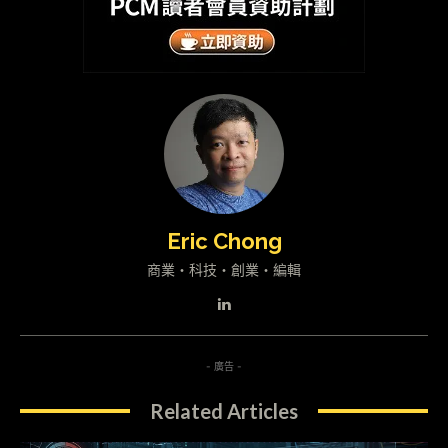
Eric Chong
商業・科技・創業・編輯
- 廣告 -
Related Articles