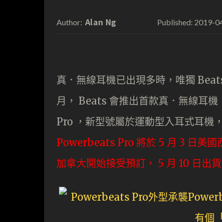
Alan Ng
2019-0
Author:
Published:
真．無線耳機已出現多時，唯獨 Beats
月， Beats 會推出首款真．無線耳機，而
Pro ，新型號屬於運動型入耳式耳機，相
Powerbeats Pro 將於 5 月 3
加拿大開始接受預訂， 5 月 10 日