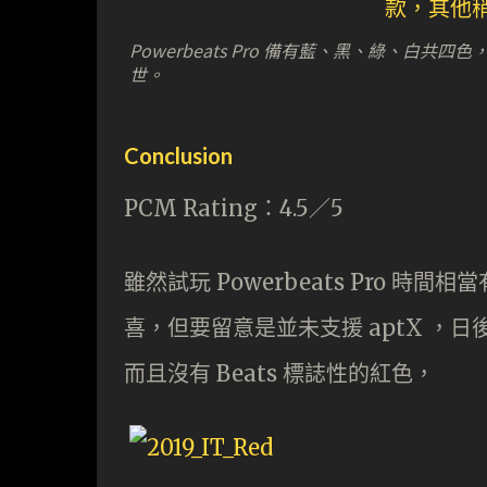
Powerbeats Pro 備有藍、黑、綠、白共
世。
Conclusion
PCM Rating：4.5／5
雖然試玩 Powerbeats Pro 
喜，但要留意是並未支援 aptX 
而且沒有 Beats 標誌性的紅色，