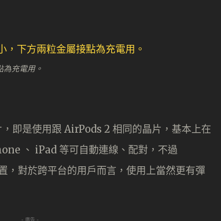
點為充電用。
H1 晶片，即是使用跟 AirPods 2 相同的晶片，基本上在
one 、 iPad 等可自動連線、配對，不過
droid 裝置，對於跨平台的用戶而言，使用上當然更有彈
- 廣告 -