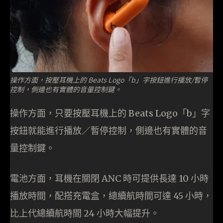
操作方面，按壓耳機上的 Beats Logo「b」字按鈕進行播放/暫停
控制，側邊也有實體的音量控制鍵。
操作方面，只要按壓耳機上的 Beats Logo「b」字
按鈕就能進行播放／暫停控制，側邊也有實體的音
量控制鍵。
電池方面，耳機在關閉 ANC 時可提供長達 10 小時
播放時間，配搭充電盒，總續航時間可達 45 小時，
比上代總續航時間 24 小時大幅提升。