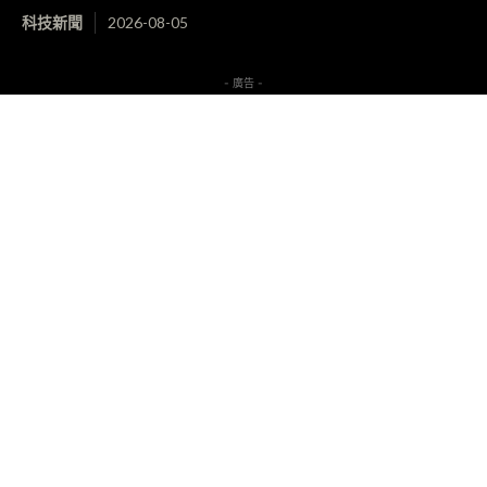
科技新聞
2026-08-05
- 廣告 -