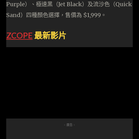
Purple）、極速黑（Jet Black）及流沙色（Quick
Sand）四種顏色選擇，售價為 $1,999。
ZCOPE
最新影片
- 廣告 -