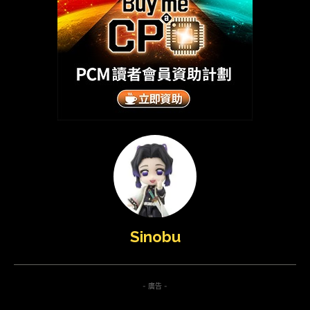
Sinobu
- 廣告 -