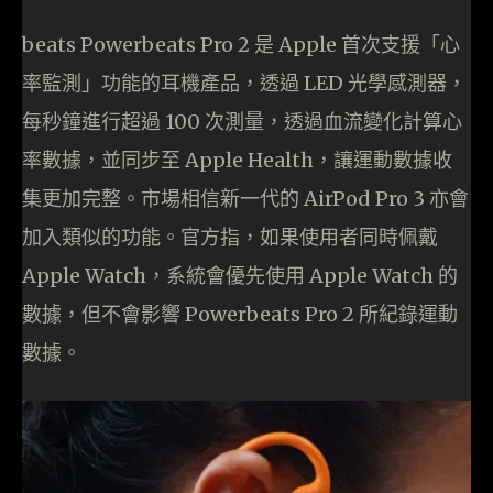
beats Powerbeats Pro 2 是 Apple 首次支援「心
率監測」功能的耳機產品，透過 LED 光學感測器，
每秒鐘進行超過 100 次測量，透過血流變化計算心
率數據，並同步至 Apple Health，讓運動數據收
集更加完整。市場相信新一代的 AirPod Pro 3 亦會
加入類似的功能。官方指，如果使用者同時佩戴
Apple Watch，系統會優先使用 Apple Watch 的
數據，但不會影響 Powerbeats Pro 2 所紀錄運動
數據。