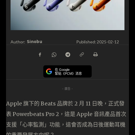
Sinobu
Author:
Published:
2025-02-12
在 Google
緊貼《PCM》消息
- 廣告 -
Apple 旗下的 Beats 品牌於 2 月 11 日晚，正式發
表 Powerbeats Pro 2，這是 Apple 音訊產品首次
支援「心率監測」功能，這會否成為日後運動耳機