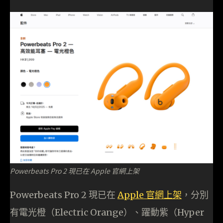
Powerbeats Pro 2 現已在 Apple 官網上架
Powerbeats Pro 2 現已在
Apple 官網上架
，分別
有電光橙（Electric Orange）、躍動紫（Hyper