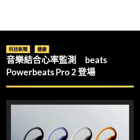
科技新聞
健康
音樂結合心率監測 beats
Powerbeats Pro 2 登場