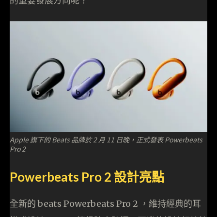
的重要發展方向呢？
Apple 旗下的 Beats 品牌於 2 月 11 日晚，正式發表 Powerbeats
Pro 2
Powerbeats Pro 2 設計亮點
全新的 beats Powerbeats Pro 2 ，維持經典的耳