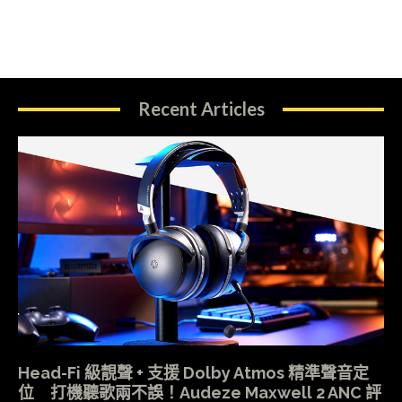
Recent Articles
Head-Fi 級靚聲 + 支援 Dolby Atmos 精準聲音定
位 打機聽歌兩不誤！Audeze Maxwell 2 ANC 評