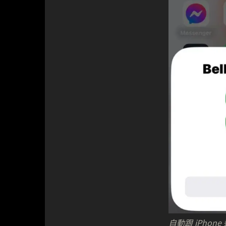
自動跟 iPhon