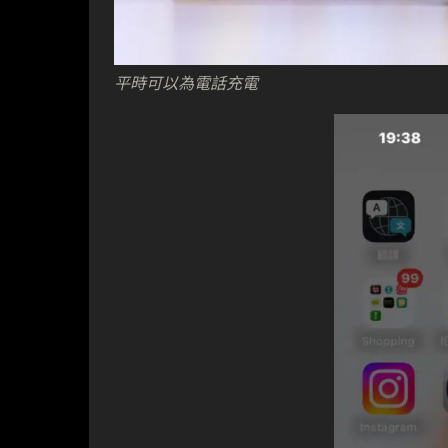
平時可以為電話充電