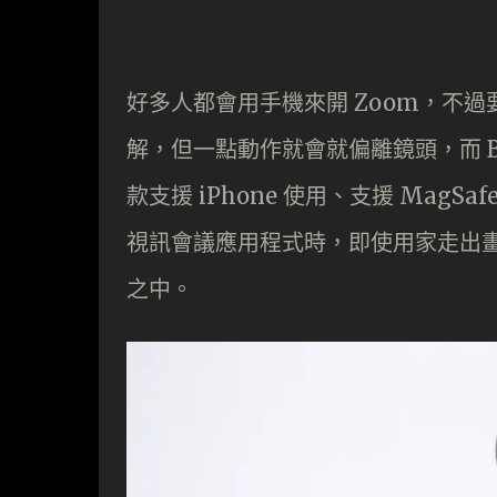
好多人都會用手機來開 Zoom，不
解，但一點動作就會就偏離鏡頭，而 Bel
款支援 iPhone 使用、支援 MagSa
視訊會議應用程式時，即使用家走出
之中。