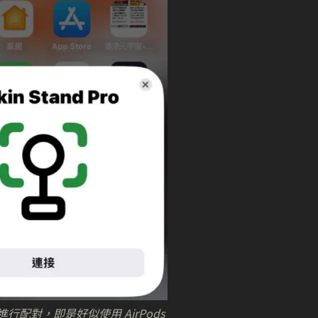
e 進行配對，即是好似使用 AirPods