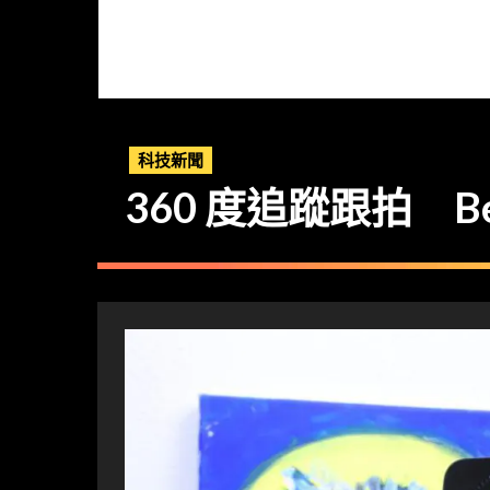
科技新聞
360 度追蹤跟拍 Be