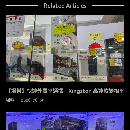
Related Articles
【場料】快速外置平選擇 Kingston 高速款變相平
場料
2026-08-09