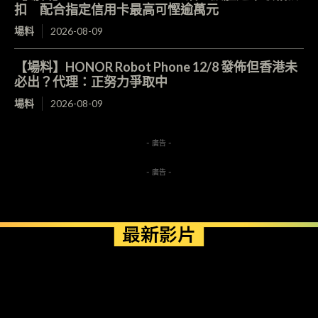
扣 配合指定信用卡最高可慳逾萬元
場料
2026-08-09
【場料】HONOR Robot Phone 12/8 發佈但香港未
必出？代理：正努力爭取中
場料
2026-08-09
- 廣告 -
- 廣告 -
最新影片