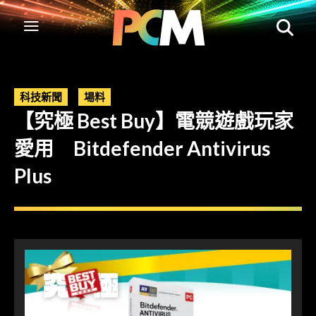
科技新聞
場料
【究極 Best Buy】電競遊戲玩家
愛用 Bitdefender Antivirus
Plus