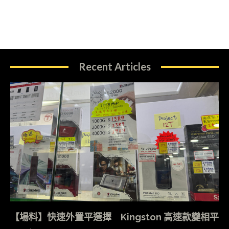
Recent Articles
【場料】快速外置平選擇 Kingston 高速款變相平