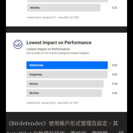
《Bitdefender》使用帳戶形式管理及設定，其