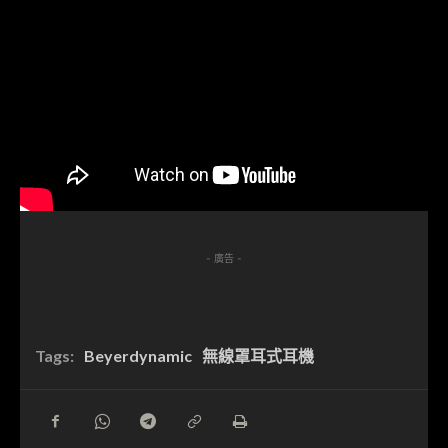
- 廣告 -
Tags:
Beyerdynamic
無線罩耳式耳機