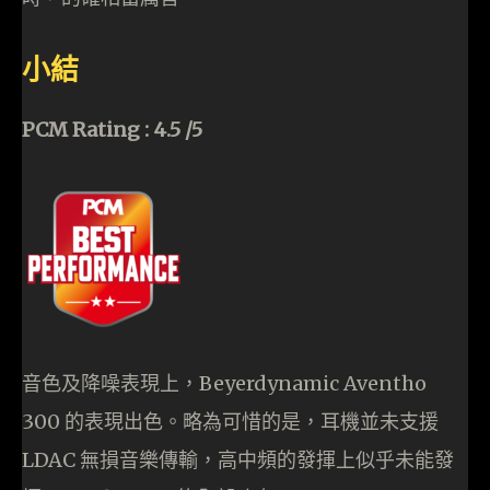
小結
PCM Rating : 4.5 /5
音色及降噪表現上，Beyerdynamic Aventho
300 的表現出色。略為可惜的是，耳機並未支援
LDAC 無損音樂傳輸，高中頻的發揮上似乎未能發