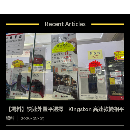
Recent Articles
【場料】快速外置平選擇 Kingston 高速款變相平
場料
2026-08-09