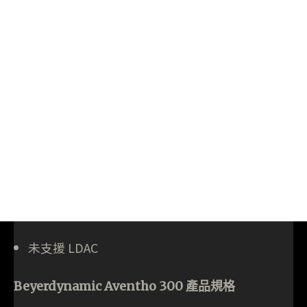
未支援 LDAC
Beyerdynamic Aventho 300 產品規格