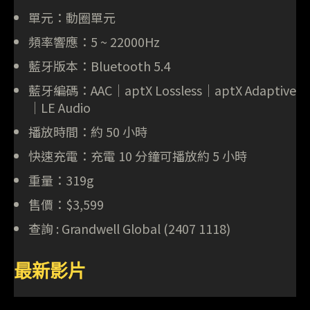
單元：動圈單元
頻率響應：5 ~ 22000Hz
藍牙版本：Bluetooth 5.4
藍牙編碼：AAC｜aptX Lossless｜aptX Adaptive
｜LE Audio
播放時間：約 50 小時
快速充電：充電 10 分鐘可播放約 5 小時
重量：319g
售價：$3,599
查詢 : Grandwell Global (2407 1118)
最新影片