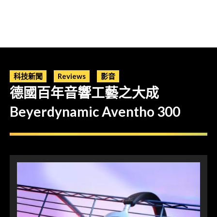
科技新聞
Reviews
影音
德國百年音響工藝之大成
Beyerdynamic Aventho 300