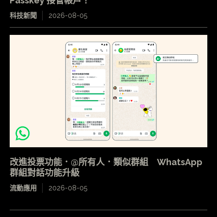
Passkey 接管帳戶！
科技新聞
2026-08-05
改進投票功能．@所有人．類似群組 WhatsApp
群組對話功能升級
流動應用
2026-08-05