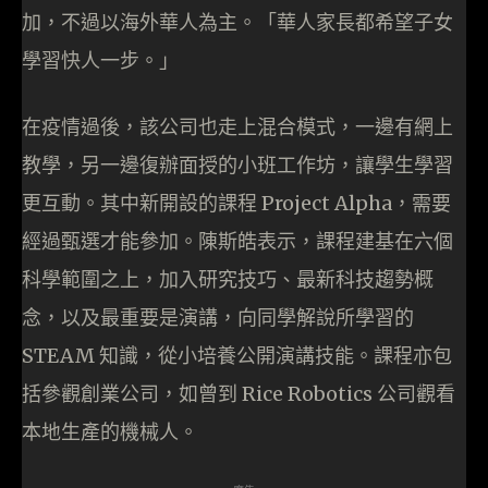
加，不過以海外華人為主。「華人家長都希望子女
學習快人一步。」
在疫情過後，該公司也走上混合模式，一邊有網上
教學，另一邊復辦面授的小班工作坊，讓學生學習
更互動。其中新開設的課程 Project Alpha，需要
經過甄選才能參加。陳斯皓表示，課程建基在六個
科學範圍之上，加入研究技巧、最新科技趨勢概
念，以及最重要是演講，向同學解說所學習的
STEAM 知識，從小培養公開演講技能。課程亦包
括參觀創業公司，如曾到 Rice Robotics 公司觀看
本地生產的機械人。