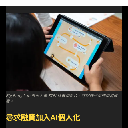
Big Bang Lab 提供大量 STEAM 教學影片，亦記錄兒童的學習進
度。
尋求融資加入AI個人化