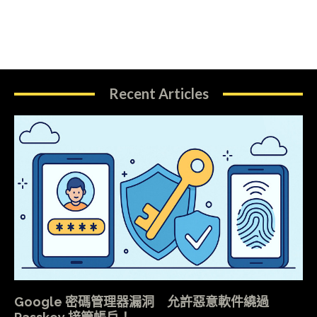
Recent Articles
Google 密碼管理器漏洞 允許惡意軟件繞過