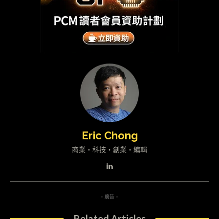
Eric Chong
商業・科技・創業・編輯
- 廣告 -
Related Articles