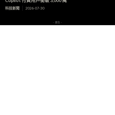
Copilot 付費用戶衝破 3,000 萬
科技新聞
2026-07-30
- 廣告 -