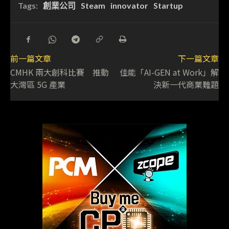
Tags:
創業公司
Steam
innovator
Startup
前一篇文章
下一篇文章
CMHK 兩大創科比賽 推動
佳能「AI-GEN at Work」解
大灣區 5G 產業
決新一代商業難題