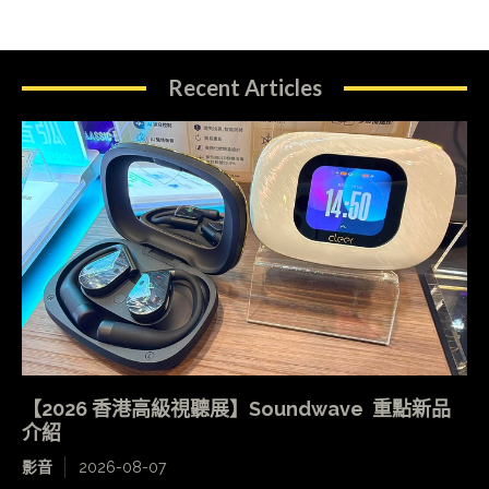
Recent Articles
【2026 香港高級視聽展】Soundwave 重點新品
介紹
影音
2026-08-07