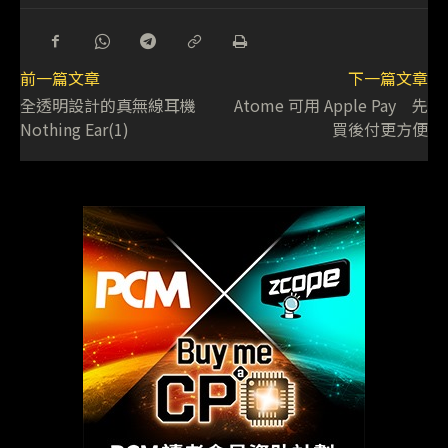
前一篇文章
下一篇文章
全透明設計的真無線耳機
Atome 可用 Apple Pay 先
Nothing Ear(1)
買後付更方便