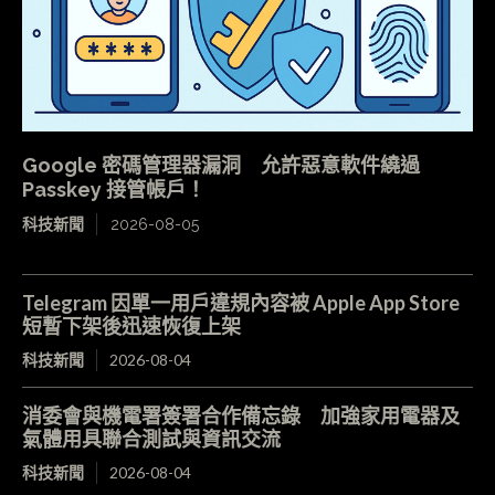
Google 密碼管理器漏洞 允許惡意軟件繞過
Passkey 接管帳戶！
科技新聞
2026-08-05
Telegram 因單一用戶違規內容被 Apple App Store
短暫下架後迅速恢復上架
科技新聞
2026-08-04
消委會與機電署簽署合作備忘錄 加強家用電器及
氣體用具聯合測試與資訊交流
科技新聞
2026-08-04