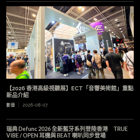
【2026 香港高級視聽展】ECT「音響美術館」重點
新品介紹
影音
2026-08-07
瑞典 Defunc 2026 全新藍牙系列登陸香港 TRUE
VIBE / OPEN 耳機與 BEAT 喇叭同步登場