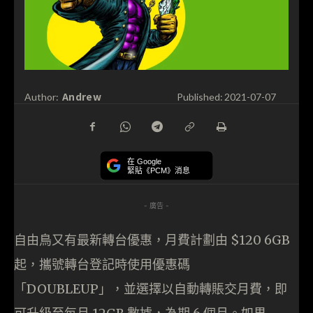
Andrew
Author:
Published:
2021-07-07
在 Google
緊貼《PCM》消息
- 廣告 -
自由鳥又有最新轉台優惠，月費計劃由 $120 6GB
起，攜號轉台登記時使用優惠碼
「DOUBLEUP」，並選擇以自動轉賬交月費，即