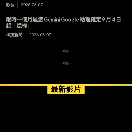
影音
2026-08-07
限時一個月過渡 Gemini Google 助理確定 9 月 4 日
起「熄機」
科技新聞
2026-08-07
- 廣告 -
- 廣告 -
最新影片