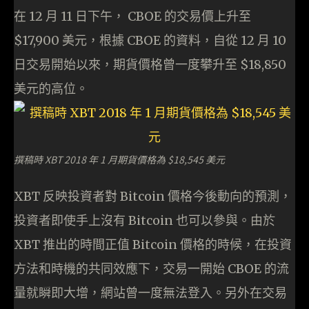
在 12 月 11 日下午， CBOE 的交易價上升至
$17,900 美元，根據 CBOE 的資料，自從 12 月 10
日交易開始以來，期貨價格曾一度攀升至 $18,850
美元的高位。
撰稿時 XBT 2018 年 1 月期貨價格為 $18,545 美元
XBT 反映投資者對 Bitcoin 價格今後動向的預測，
投資者即使手上沒有 Bitcoin 也可以參與。由於
XBT 推出的時間正值 Bitcoin 價格的時候，在投資
方法和時機的共同效應下，交易一開始 CBOE 的流
量就瞬即大增，網站曾一度無法登入。另外在交易