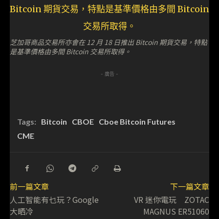
芝加哥商品交易所亦會在 12 月 18 日推出 Bitcoin 期貨交易，特點
是基準價格由多間 Bitcoin 交易所取得。
- 廣告 -
Tags:
Bitcoin
CBOE
Cboe Bitcoin Futures
CME
前一篇文章
下一篇文章
人工智能有乜玩？Google
VR 迷你電玩 ZOTAC
大晒冷
MAGNUS ER51060