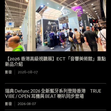
【2026 香港高級視聽展】ECT「音響美術館」重點
新品介紹
影音
2026-08-07
瑞典 Defunc 2026 全新藍牙系列登陸香港 TRUE
VIBE / OPEN 耳機與 BEAT 喇叭同步登場
影音
2026-08-07