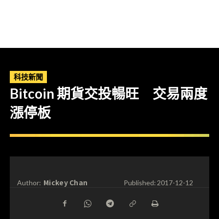
科技新聞
Bitcoin 期貨交投暢旺 交易兩度
漲停板
Mickey Chan
Author:
Published:
2017-12-12