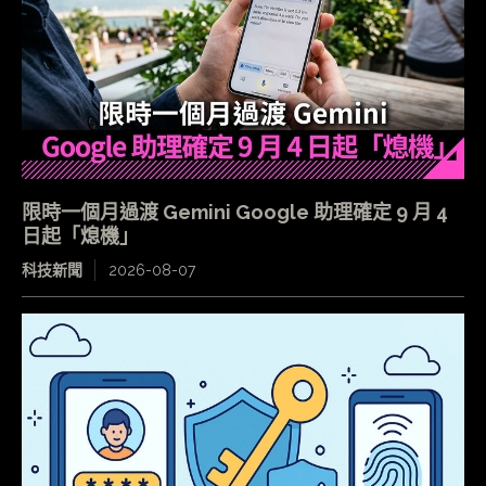
限時一個月過渡 Gemini Google 助理確定 9 月 4
日起「熄機」
科技新聞
2026-08-07