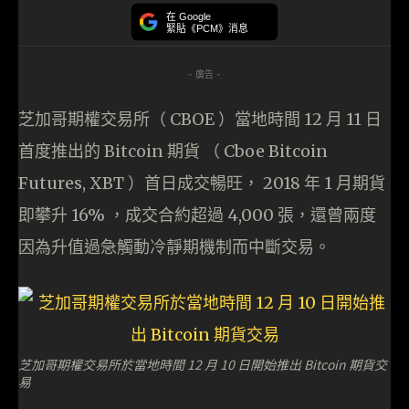
在 Google
緊貼《PCM》消息
- 廣告 -
芝加哥期權交易所（ CBOE ）當地時間 12 月 11 日
首度推出的 Bitcoin 期貨 （ Cboe Bitcoin
Futures, XBT ）首日成交暢旺， 2018 年 1 月期貨
即攀升 16% ，成交合約超過 4,000 張，還曾兩度
因為升值過急觸動冷靜期機制而中斷交易。
芝加哥期權交易所於當地時間 12 月 10 日開始推出 Bitcoin 期貨交
易