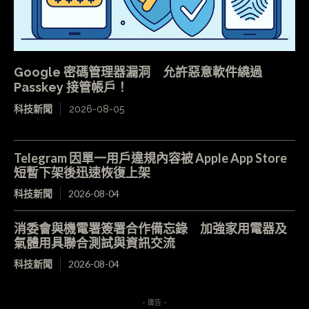
Google 密碼管理器漏洞 允許惡意軟件繞過
Passkey 接管帳戶！
科技新聞
2026-08-05
Telegram 因單一用戶違規內容被 Apple App Store
短暫下架後迅速恢復上架
科技新聞
2026-08-04
消委會與機電署簽署合作備忘錄 加強家用電器及
氣體用具聯合測試與資訊交流
科技新聞
2026-08-04
- 廣告 -