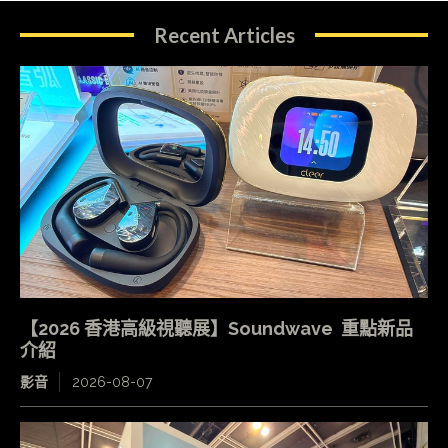
Recent Articles
【2026 香港高級視聽展】Soundwave 重點新品
介紹
影音
2026-08-07