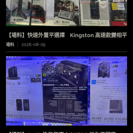
【場料】快速外置平選擇 Kingston 高速款變相平
場料
2026-08-09