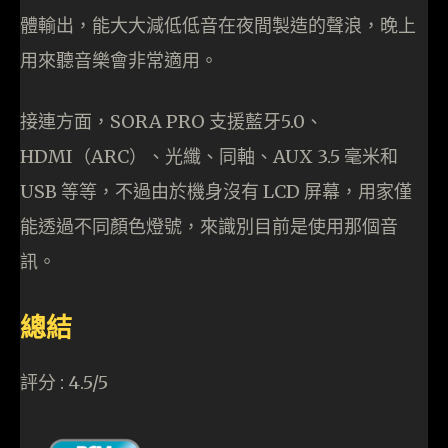
體輸出，能大大減低低音在夜間製造的聲浪，晚上
用來聽音樂會非常適用。
接連方面，SORA PRO 支援藍牙5.0、
HDMI（ARC）、光纖、同軸、AUX 3.5 毫米和
USB 等等，不過由於機身沒有 LCD 屏幕，用家僅
能透過不同顏色燈號，來識別目前是使用那個音
訊。
總結
評分 : 4.5/5