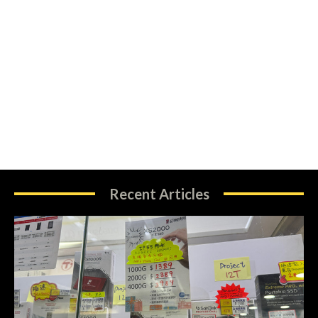
Recent Articles