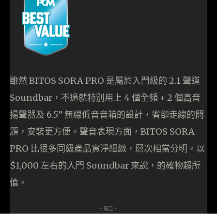
雖然 BITOS SORA PRO 是屬於入門級的 2.1 聲道
Soundbar，不過就特別用上 4 個全頻 + 2 個高音
揚聲器及 6.5” 無線低音音箱的設計，省卻走線的問
題，安裝更方便。聲音表現方面，BITOS SORA
PRO 比很多同級產品實淨細緻，層次相當分明。以
$1,000 左右的入門 Soundbar 來說，的確物超所
值。
- 廣告 -