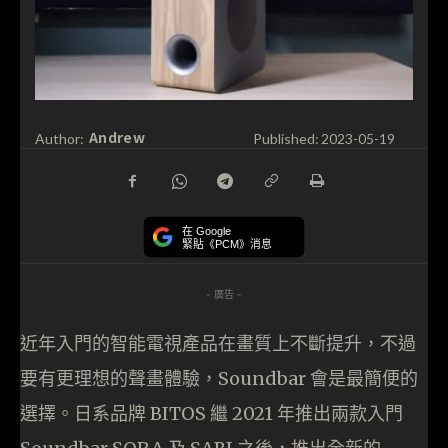
Andrew
Author:
Published:
2023-05-19
在 Google
緊貼《PCM》消息
- 廣告 -
近年入門的智能電視產品在畫質上不斷提升，不過
要有更理想的聲畫體驗，Soundbar 會是最簡便的
選擇。日系品牌 BITOS 繼 2021 年推出兩款入門