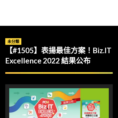
未分類
【#1505】表揚最佳方案！Biz.IT
Excellence 2022 結果公布