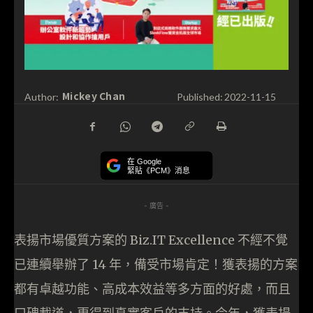
Mickey Chan
Author:
Published:
2022-11-15
在 Google
緊貼《PCM》消息
- 廣告 -
表揚市場優質方案的 Biz.IT Excellence 不經不覺
已連續舉辦了 14 年，備受市場肯定！獲表揚的方案
都有卓越功能、高成本效益等多方面的好處，而且