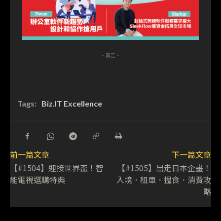
- 廣告 -
Tags:
Biz.IT Excellence
前一篇文章
下一篇文章
【#1504】迎接世界盃！智
【#1505】出走日本企畫！
能電視選購特典
入境．租車．搵食．消費攻
略