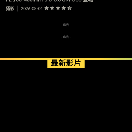
攝影
2026-08-04
- 廣告 -
- 廣告 -
最新影片