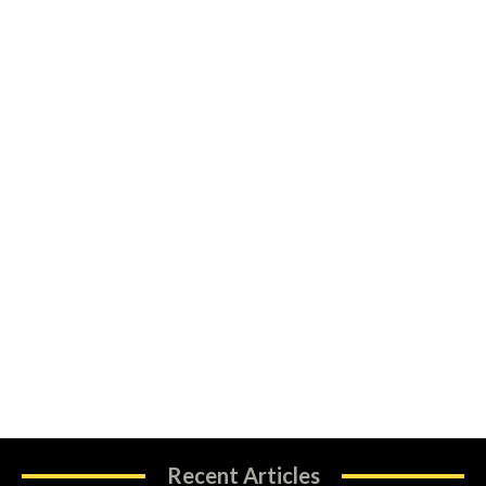
Recent Articles