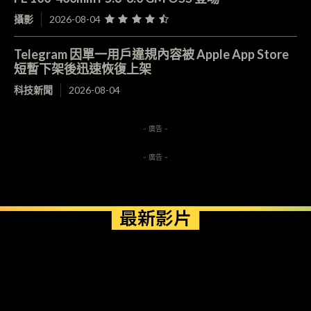
攝影
2026-08-04
Telegram 因單一用戶違規內容被 Apple App Store
短暫下架後迅速恢復上架
科技新聞
2026-08-04
- 廣告 -
- 廣告 -
最新影片