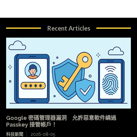
Recent Articles
Google 密碼管理器漏洞 允許惡意軟件繞過
Passkey 接管帳戶！
科技新聞
2026-08-05