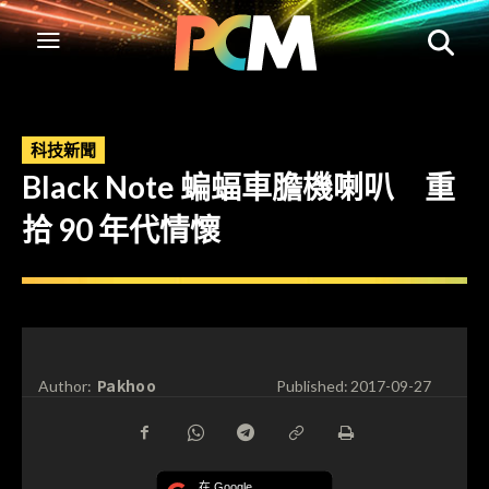
科技新聞
Black Note 蝙蝠車膽機喇叭 重
拾 90 年代情懷
Pakhoo
Author:
Published:
2017-09-27
在 Google