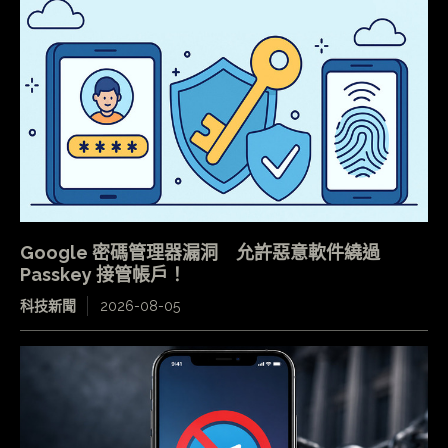
Google 密碼管理器漏洞 允許惡意軟件繞過
Passkey 接管帳戶！
科技新聞
2026-08-05