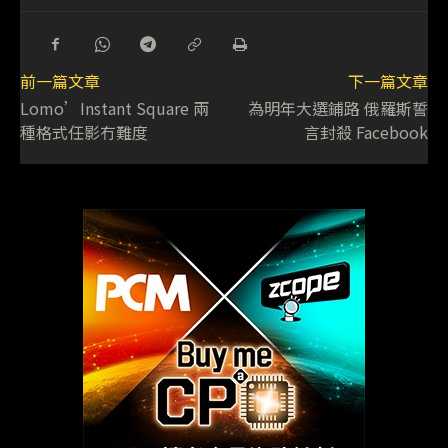
前一篇文章
下一篇文章
Lomo’Instant Square 兩
為明年大選鋪路 俄羅斯誓
種格式任影冇難度
言封殺 Facebook