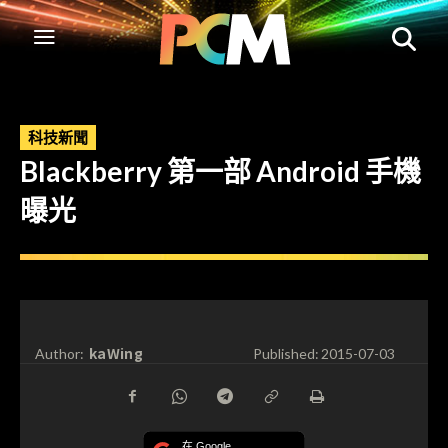
科技新聞
Blackberry 第一部 Android 手機
曝光
kaWing
Author:
Published:
2015-07-03
在 Google