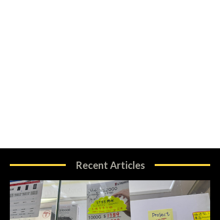
Recent Articles