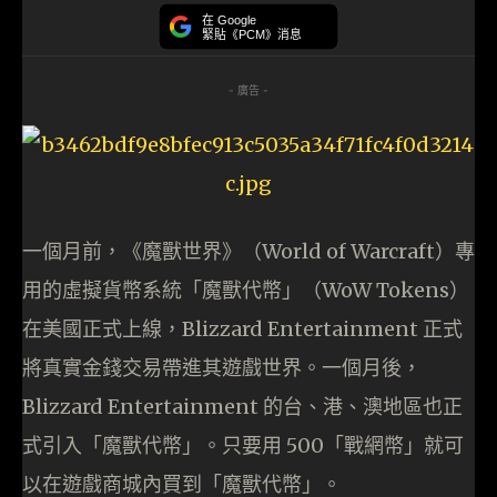
在 Google
緊貼《PCM》消息
- 廣告 -
一個月前，《魔獸世界》（World of Warcraft）專
用的虛擬貨幣系統「魔獸代幣」（WoW Tokens）
在美國正式上線，Blizzard Entertainment 正式
將真實金錢交易帶進其遊戲世界。一個月後，
Blizzard Entertainment 的台、港、澳地區也正
式引入「魔獸代幣」。只要用 500「戰網幣」就可
以在遊戲商城內買到「魔獸代幣」。