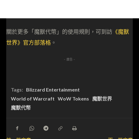
關於更多「魔獸代幣」的使用規則，可到訪
《魔獸
世界》官方部落格
。
- 廣告 -
Tags:
Blizzard Entertainment
World of Warcraft
WoW Tokens
魔獸世界
魔獸代幣