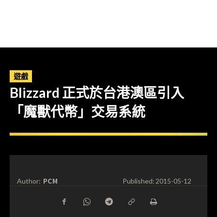
遊戲
Blizzard 正式於台港澳區引入
「魔獸代幣」交易系統
PCM
Author:
Published:
2015-05-12