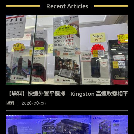
Recent Articles
【場料】快速外置平選擇 Kingston 高速款變相平
場料
2026-08-09