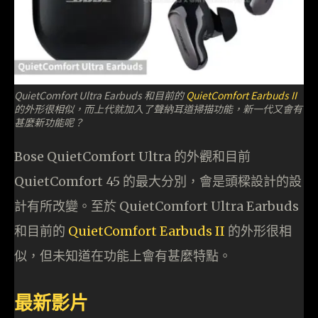
QuietComfort Ultra Earbuds 和目前的
QuietComfort Earbuds II
的外形很相似，而上代就加入了聲納耳道掃描功能，新一代又會有
甚麼新功能呢？
Bose QuietComfort Ultra 的外觀和目前
QuietComfort 45 的最大分別，會是頭樑設計的設
計有所改變。至於 QuietComfort Ultra Earbuds
和目前的
QuietComfort Earbuds II
的外形很相
似，但未知道在功能上會有甚麼特點。
最新影片