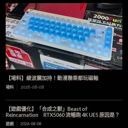
【場料】綾波麗加持！動漫聯乘都玩磁軸
場料
2026-08-08
【遊戲優化】「合成之獸」Beast of
Reincarnation RTX5060 流暢跑 4K UE5 原因是？
遊戲
2026-08-08