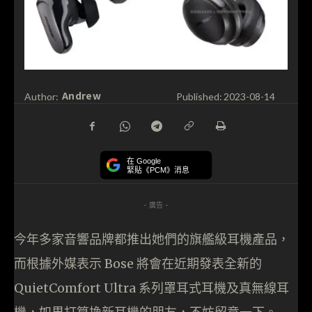
Andrew
Author:
Published:
2023-08-14
在 Google
緊貼《PCM》消息
- 廣告 -
今年多家音響品牌都推出她們的旗艦級耳機產品，
而根據外媒表示 Bose 將會在近期發表全新的
QuietComfort Ultra 系列罩耳式耳機及真無線耳