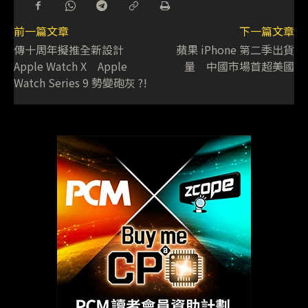
前一篇文章
下一篇文章
傳十周年擬推全新設計
蘋果 iPhone 第二季出貨
Apple Watch X Apple
量 中國市場首超美國
Watch Series 9 勢變砲灰 ?!