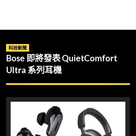
科技新聞
Bose 即將發表 QuietComfort
Ultra 系列耳機