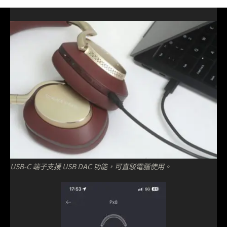
USB-C 端子支援 USB DAC 功能，可直駁電腦使用。