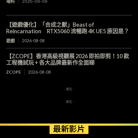
場料
2026-08-08
【遊戲優化】「合成之獸」Beast of
Reincarnation RTX5060 流暢跑 4K UE5 原因是？
遊戲
2026-08-08
【ZCOPE】香港高級視聽展 2026 即拍即剪！10 款
工程機試玩 + 各大品牌最新作全面睇
ZCOPE
2026-08-08
- 廣告 -
- 廣告 -
最新影片