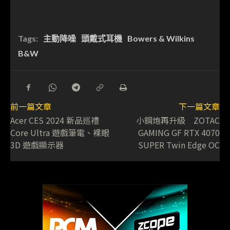
Tags:
主動降噪
頭戴式耳機
Bowers & Wilkins
B&W
前一篇文章
下一篇文章
Acer CES 2024 新品巡禮
小鋼炮再升級 ZOTAC
Core Ultra 遊戲筆電、裸眼
GAMING GF RTX 4070
3D 遊戲顯示器
SUPER Twin Edge OC