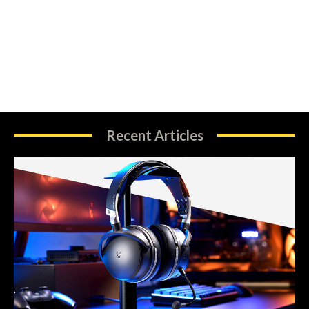
Recent Articles