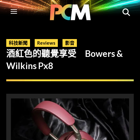
科技新聞
Reviews
影音
酒紅色的聽覺享受 Bowers &
Wilkins Px8