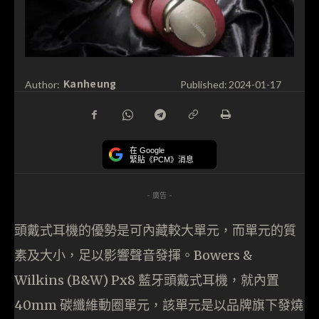
Kanheung
Author:
Published:
2024-01-17
在 Google
緊貼《PCM》消息
- 廣告 -
頭戴式耳機的優勢是可內藏較大單元，而單元的質
素及大小，足以影響聲音發揮。Bowers &
Wilkins (B&W) Px8 藍牙頭戴式耳機，就內置
40mm 碳纖維動圈單元，該單元是以品牌旗下發燒