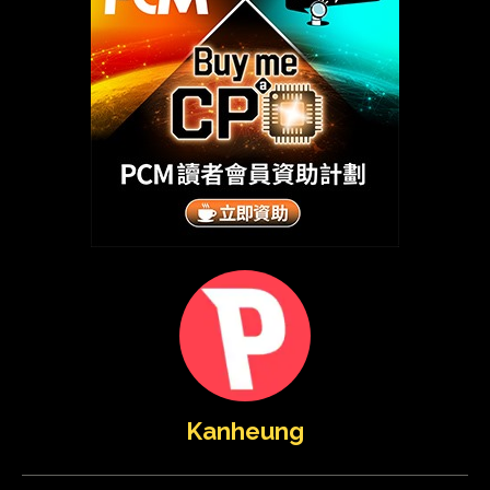
Kanheung