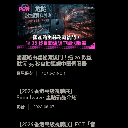
國產路由器秘藏後門！逾 20 款型
號每 35 秒自動連線中國伺服器
資訊保安
2026-08-08
【2026 香港高級視聽展】
Soundwave 重點新品介紹
影音
2026-08-07
【2026 香港高級視聽展】ECT「音