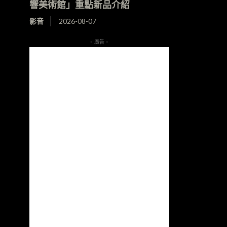
響美術館」重點新品介紹
影音
2026-08-07
- 廣告 -