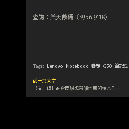
查詢：樂天數碼（3956 9118）
Tags:
Lenovo
Notebook
聯想
G50
筆記型
前一篇文章
【有計傾】商會同腦場電腦節期間搞合作？