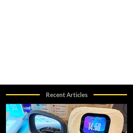
Recent Articles