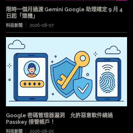
限時一個月過渡 Gemini Google 助理確定 9 月 4
日起「熄機」
科技新聞
2026-08-07
Google 密碼管理器漏洞 允許惡意軟件繞過
Passkey 接管帳戶！
科技新聞
2026-08-05