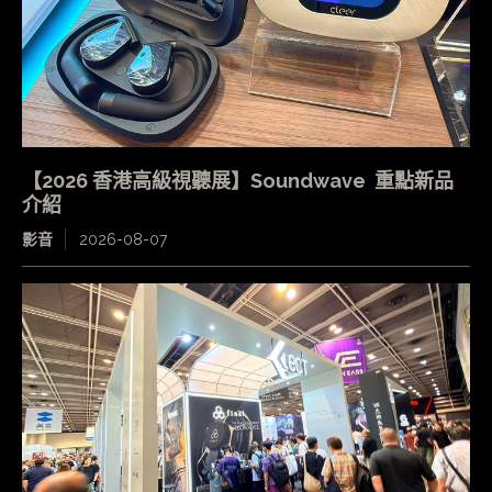
【2026 香港高級視聽展】Soundwave 重點新品
介紹
影音
2026-08-07