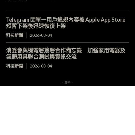
Telegram 因單一用戶違規內容被 Apple App Store
短暫下架後迅速恢復上架
科技新聞
2026-08-04
消委會與機電署簽署合作備忘錄 加強家用電器及
氣體用具聯合測試與資訊交流
科技新聞
2026-08-04
- 廣告 -