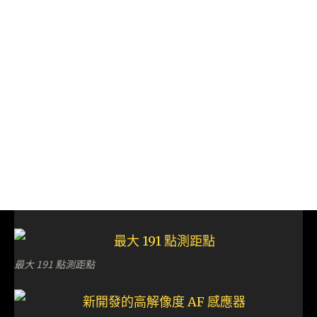
最大 191 點測距點