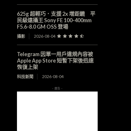
625g 超輕巧．支援 2x 增距鏡 平
民級遠攝王 Sony FE 100-400mm
F5.6-8.0 GM OSS 登場
攝影
2026-08-04
Telegram 因單一用戶違規內容被
Apple App Store 短暫下架後迅速
恢復上架
科技新聞
2026-08-04
- 廣告 -