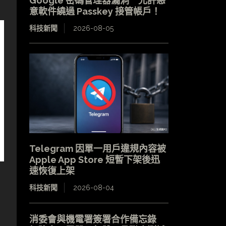
Google 密碼管理器漏洞 允許惡
意軟件繞過 Passkey 接管帳戶！
科技新聞
2026-08-05
Telegram 因單一用戶違規內容被
Apple App Store 短暫下架後迅
速恢復上架
科技新聞
2026-08-04
消委會與機電署簽署合作備忘錄