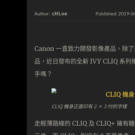
cHLoe
2019-0
Author:
Published:
Canon 一直致力開發影像產品，
品，近日發布的全新 IVY CLIQ 系列
手嗎？
CLIQ 機身正面印有 2 × 3 吋的字樣
走輕薄路線的 CLIQ 及 CLIQ+ 擁