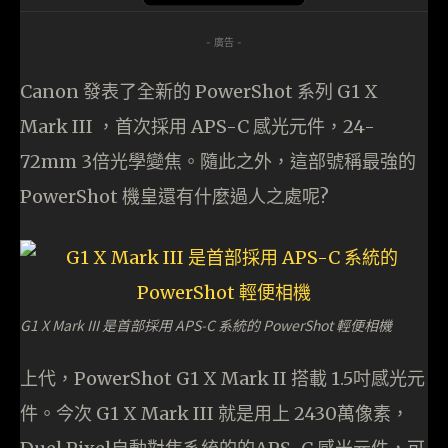
- 廣告 -
Canon 發表了全新的 PowerShot 系列 G1 X
Mark III ，首次採用 APS-C 感光元件，24-
72mm 3倍光學變焦。隨此之外，這部號稱最強的
PowerShot 機皇還有什麼過人之處呢?
G1 X Mark III 是首部採用 APS-C 系統的 PowerShot 輕便相機
上代，PowerShot G1 X Mark II 搭載 1.5吋感光元
件。今次 G1 X Mark III 就是用上 2430萬像素，