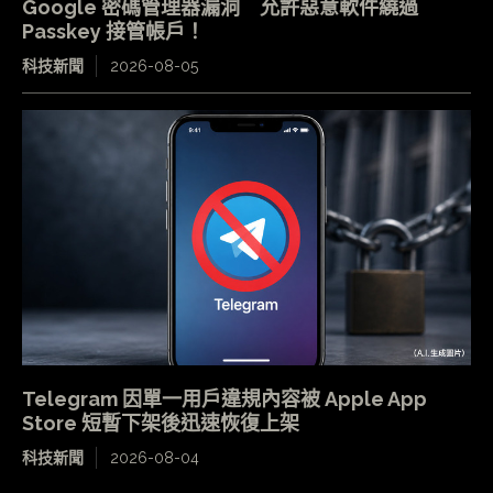
Google 密碼管理器漏洞 允許惡意軟件繞過
Passkey 接管帳戶！
科技新聞
2026-08-05
Telegram 因單一用戶違規內容被 Apple App
Store 短暫下架後迅速恢復上架
科技新聞
2026-08-04