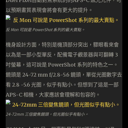
Duel Pixel自動對焦系統的的APS-C 感光元件，可
以預期畫質表現會將會有更大的提升。
反 Mon 可說是 PowerShot 系列的最大賣點。
機身設計方面，特別是機頂部分突出，驟眼看來會
以為是一部小型單反，配備電子觀景器與可翻轉 3
吋螢幕，這可說是 PowerShot 系列的特色之一。
鏡頭是 24-72 mm f/2.8-5.6 鏡頭，單從光圈數字去
看 2.8 -5.6 光圈，似乎有點小。但想到了這是一部
APS-C 相機，大家應該會理解和包容的。
24-72mm 三倍變焦鏡頭，但光圈似乎有點小。