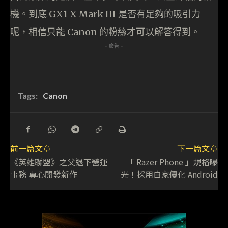
機。到底 GX1 X Mark III 是否有足夠的吸引力
呢，相信只能 Canon 的粉絲才可以解答得到。
- 廣告 -
Tags:
Canon
前一篇文章
下一篇文章
《英雄聯盟》之父退下營運
「 Razer Phone 」規格曝
事務 專心開發新作
光！採用自家優化 Android