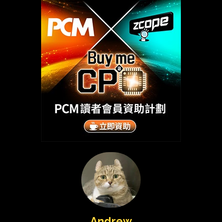
Andrew