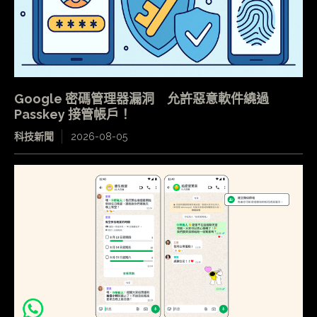
Google 密碼管理器漏洞 允許惡意軟件繞過
Passkey 接管帳戶！
科技新聞
2026-08-05