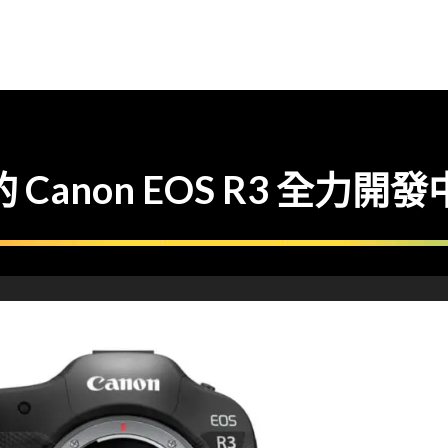
 的 Canon EOS R3 全力開發中