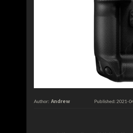
Andrew
2021-0
Author:
Published: