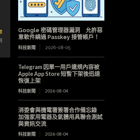
Google 密碼管理器漏洞 允許惡
章
意軟件繞過 Passkey 接管帳戶！
到
科技新聞
2026-08-05
Telegram 因單一用戶違規內容被
Apple App Store 短暫下架後迅速
恢復上架
科技新聞
2026-08-04
消委會與機電署簽署合作備忘錄
加強家用電器及氣體用具聯合測試
與資訊交流
科技新聞
2026-08-04