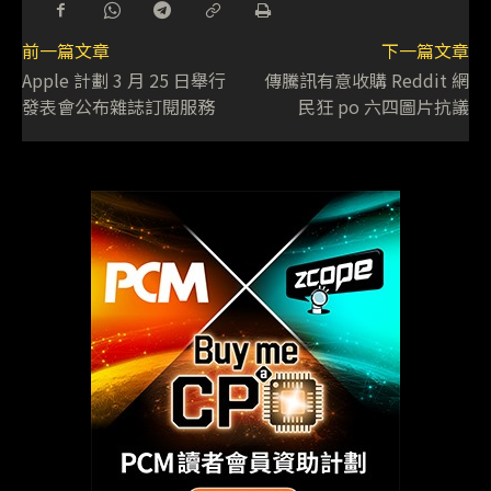
前一篇文章
下一篇文章
Apple 計劃 3 月 25 日舉行
傳騰訊有意收購 Reddit 網
發表會公布雜誌訂閱服務
民狂 po 六四圖片抗議