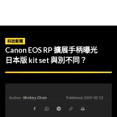
科技新聞
Canon EOS RP 擴展手柄曝光
日本版 kit set 與別不同？
Mickey Chan
Author:
Published:
2019-02-13