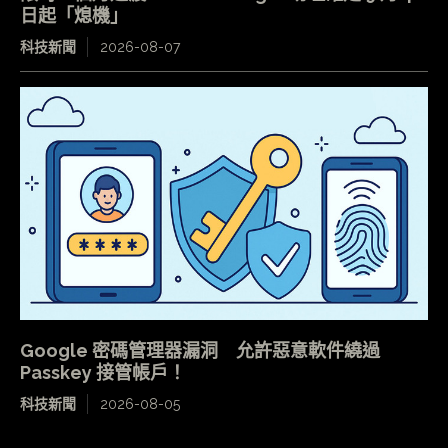
日起「熄機」
科技新聞
2026-08-07
Google 密碼管理器漏洞 允許惡意軟件繞過
Passkey 接管帳戶！
科技新聞
2026-08-05