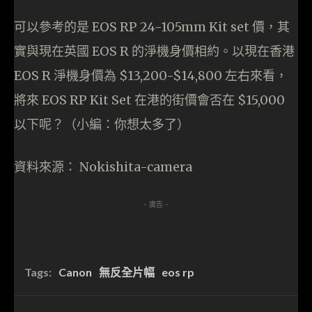
可以參考的是 EOS RP 24-105mm Kit set 價，其
實與現在英國 EOS R 的淨機身價相約。以現在香港
EOS R 淨機身價為 $13,200-$14,800 左右來看，
將來 EOS RP Kit Set 在港的街價會否在 $15,000
以下呢？（小編：你想太多了）
資料來源： Nokishita-camera
- 廣告 -
Tags:
Canon
無反全片幅
eos rp