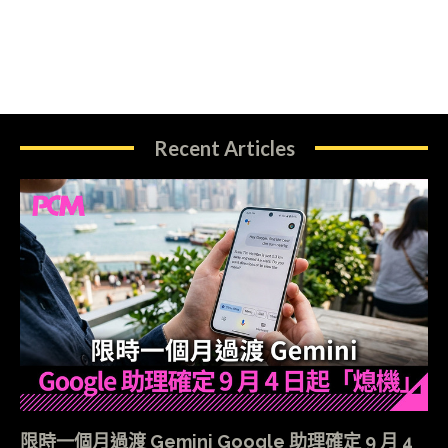
Recent Articles
限時一個月過渡 Gemini Google 助理確定 9 月 4