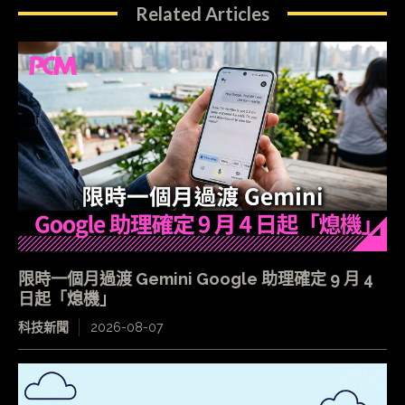
Related Articles
限時一個月過渡 Gemini Google 助理確定 9 月 4
日起「熄機」
科技新聞
2026-08-07