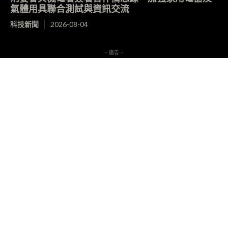
氣體用具聯合測試與資訊交流
科技新聞
2026-08-04
- 廣告 -