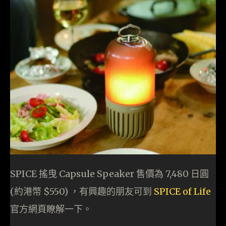
SPICE 搖曳 Capsule Speaker 售價為 7,480 日圓
(約港幣 $550) ，有興趣的朋友可到
SPICE of Life
官方網頁瞭解一下。