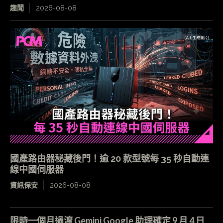
趣聞
2026-08-08
國產路由器秘藏後門！逾 20 款型號每 35 秒自動連
線中國伺服器
資訊保安
2026-08-08
限時一個月過渡 Gemini Google 助理確定 9 月 4 日