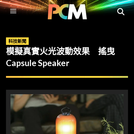
科技新聞
模擬真實火光波動效果 搖曳
Capsule Speaker