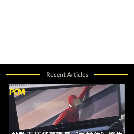
Recent Articles