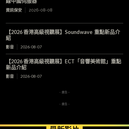
線中國伺服器
資訊保安
2026-08-08
【2026 香港高級視聽展】Soundwave 重點新品介
紹
影音
2026-08-07
【2026 香港高級視聽展】ECT「音響美術館」重點
新品介紹
影音
2026-08-07
- 廣告 -
- 廣告 -
最新影片