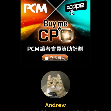
Andrew