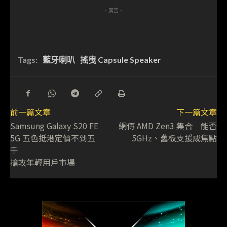
- 廣告 -
Tags:
藍牙喇叭
搖曳 Capsule Speaker
前一篇文章
下一篇文章
Samsung Galaxy S20 FE
網傳 AMD Zen3 集合 能否
5G 五色抵港定價不到五
5GHz、舊板支援成焦點
千
搶攻年輕用戶市場