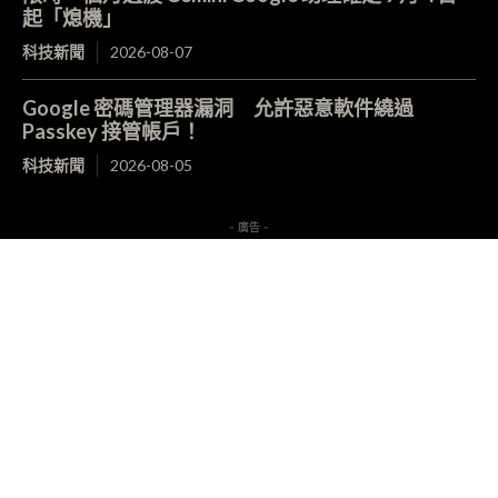
起「熄機」
科技新聞
2026-08-07
Google 密碼管理器漏洞 允許惡意軟件繞過
Passkey 接管帳戶！
科技新聞
2026-08-05
- 廣告 -