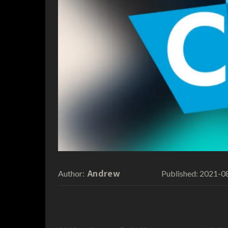
Andrew
2021-0
Author:
Published: