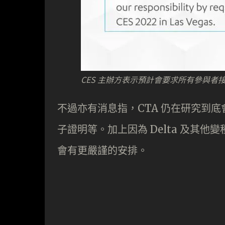
CES 主辦方表示預計會要求所有參與者
不過亦有消息指，CTA 仍在研究到
子證明等。加上因為 Delta 及其
會有更嚴謹的安排。