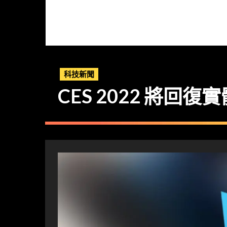
科技新聞
CES 2022 將回