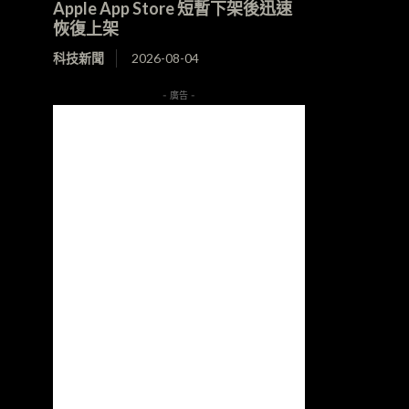
Apple App Store 短暫下架後迅速
恢復上架
科技新聞
2026-08-04
- 廣告 -