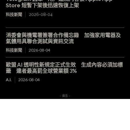
Store 短暫下架後迅速恢復上架
科技新聞
2026-08-04
消委會與機電署簽署合作備忘錄 加強家用電器及
氣體用具聯合測試與資訊交流
科技新聞
2026-08-04
歐盟 AI 透明性新規定正式生效 生成內容必須加標
籤 違者最高罰全球營業額 3%
A.I.
2026-08-04
- 廣告 -