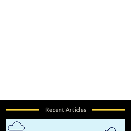
Recent Articles