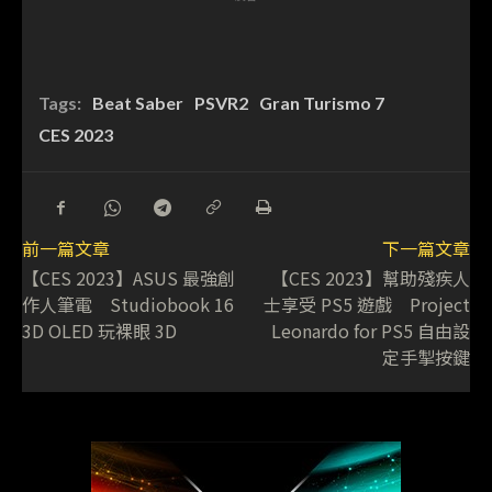
Tags:
Beat Saber
PSVR2
Gran Turismo 7
CES 2023
前一篇文章
下一篇文章
【CES 2023】ASUS 最強創
【CES 2023】幫助殘疾人
作人筆電 Studiobook 16
士享受 PS5 遊戲 Project
3D OLED 玩裸眼 3D
Leonardo for PS5 自由設
定手掣按鍵