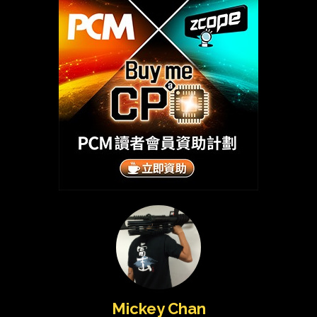
Mickey Chan