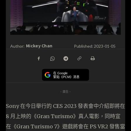
Mickey Chan
Author:
Published:
2023-01-05
在 Google
緊貼《PCM》消息
- 廣告 -
Sony 在今日舉行的 CES 2023 發表會中介紹即將在
8 月上映的《Gran Turismo》真人電影，同時宣
在《Gran Turismo 7》遊戲將會在 PS VR2 發售當