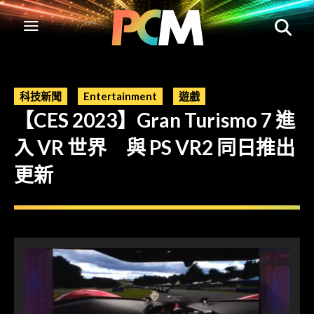
科技新聞
Entertainment
遊戲
【CES 2023】Gran Turismo 7 進
入 VR 世界 與 PS VR2 同日推出
更新