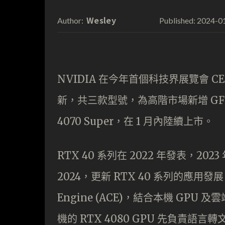
Wesley
2024-0
Author:
Published:
NVIDIA 在今年首個科技界展覽會 CES 2
新，共三款型號，為高階市場新增 GF RTX 4
4070 Super，在 1 月內陸續上市。
RTX 40 系列在 2022 年發表，202
2024，更新 RTX 40 系列的應用發展，提
Engine (ACE)，結合本機 GP
機的 RTX 4080 GPU 先負責語