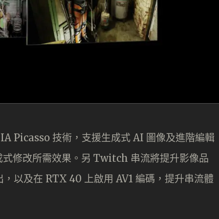
DIA Picasso 技術，支援生成式 AI 圖像及進階編輯
修改所需效果。另 Twitch 串流將提升影像品
以及在 RTX 40 上啟用 AV1 編碼，提升串流體