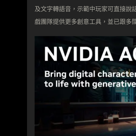
及文字轉語音，示範中玩家可直接說話
戲團隊提供更多創意工具，並已跟多