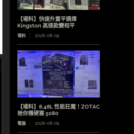
【場料】快速外置平選擇
Kingston 高速款變相平
場料
2026-08-09
【場料】8.48L 性能狂魔！ZOTAC
迷你機硬塞 5080
電腦
2026-08-09