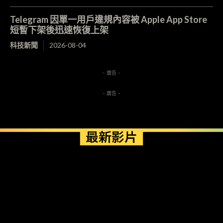
Telegram 因單一用戶違規內容被 Apple App Store
短暫下架後迅速恢復上架
科技新聞
2026-08-04
- 廣告 -
- 廣告 -
最新影片