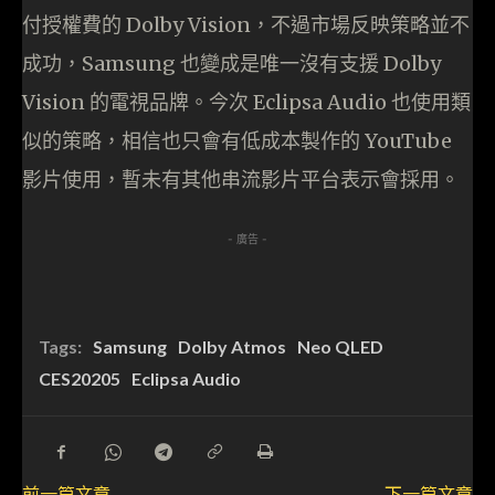
付授權費的 Dolby Vision，不過市場反映策略並不
成功，Samsung 也變成是唯一沒有支援 Dolby
Vision 的電視品牌。今次 Eclipsa Audio 也使用類
似的策略，相信也只會有低成本製作的 YouTube
影片使用，暫未有其他串流影片平台表示會採用。
- 廣告 -
Tags:
Samsung
Dolby Atmos
Neo QLED
CES20205
Eclipsa Audio
前一篇文章
下一篇文章