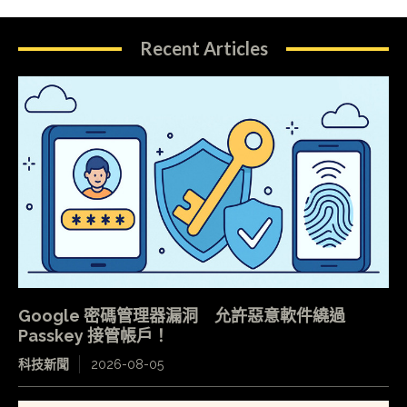
Recent Articles
Google 密碼管理器漏洞 允許惡意軟件繞過
Passkey 接管帳戶！
科技新聞
2026-08-05