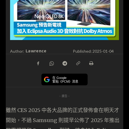
Lawrence
Author:
Published:
2025-01-04
在 Google
緊貼《PCM》消息
- 廣告 -
雖然 CES 2025 中各大品牌的正式發佈會在明天才
開始，不過 Samsung 則提早公佈了 2025 年推出