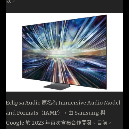
以。
Eclipsa Audio 原名為 Immersive Audio Model
and Formats（IAMF），由 Samsung 與
Google 於 2023 年首次宣布合作開發。目前，