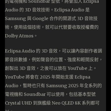
的電視機和 Soundbar 型號，將會加入 Eclipsa
Audio 的 3D 音效技術。Eclipsa Audio 是
Samsung 與 Google 合作的開源式 3D 音效技
術，使用這個技術，就可以代替要收取授權費的
Dolby Atmos。
Eclipsa Audio 的 3D 音效，可以讓內容創作者調
節音訊數據，例如聲音的位置、強度和輕間反射，
創製出 3D 音效，之後可以放在 YouTube 上。
YouTube 將會在 2025 年開始支援 Eclipsa
Audio，暫時也只有 Samsung 2025 年全系列的
電視機和 Soundbar 可以使用，包括基本型號
Crystal UHD 到旗艦級 Neo QLED 8K 系列都可