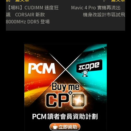
【場料】CUDIMM 速度狂
Mavic 4 Pro 實機再流出
飊 CORSAIR 新款
機身改設計市區試飛
8000MHz DDR5 登場