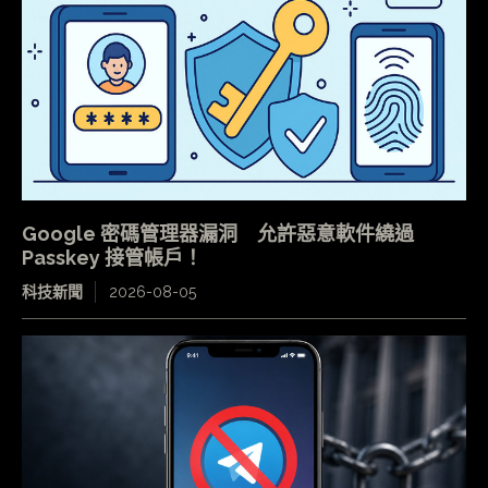
Google 密碼管理器漏洞 允許惡意軟件繞過
Passkey 接管帳戶！
科技新聞
2026-08-05