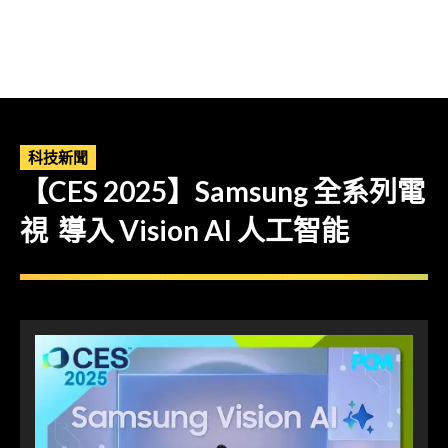
科技新聞
【CES 2025】Samsung 全系列電
視 導入 Vision AI 人工智能