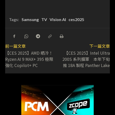
Tags:
Samsung
TV
Vision AI
ces2025
前一篇文章
下一篇文章
【CES 2025】AMD 晒冷！
【CES 2025】Intel Ultra
Ryzen AI 9 MAX+ 395 極限
200S 系列擴軍 本年下旬
強化 Copilot+ PC
推 18A 製程 Panther Lake