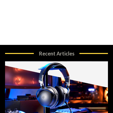
Recent Articles