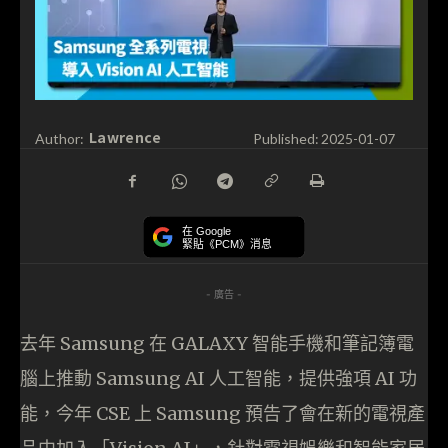
Lawrence
Author:
Published:
2025-01-07
在 Google
緊貼《PCM》消息
- 廣告 -
去年 Samsung 在 GALAXY 智能手機和筆記簿電
腦上推動 Samsung AI 人工智能，提供強項 AI 功
能，今年 CSE 上 Samsung 預告了會在新的電視產