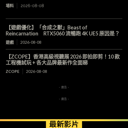
場料
2026-08-08
【遊戲優化】「合成之獸」Beast of
Reincarnation RTX5060 流暢跑 4K UE5 原因是？
遊戲
2026-08-08
【ZCOPE】香港高級視聽展 2026 即拍即剪！10 款
工程機試玩 + 各大品牌最新作全面睇
ZCOPE
2026-08-08
- 廣告 -
- 廣告 -
最新影片