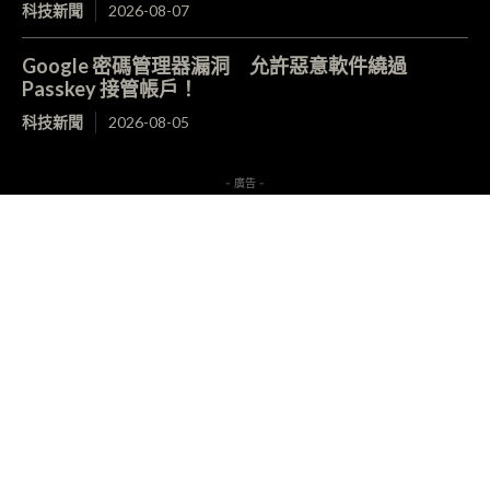
科技新聞
2026-08-07
Google 密碼管理器漏洞 允許惡意軟件繞過
Passkey 接管帳戶！
科技新聞
2026-08-05
- 廣告 -