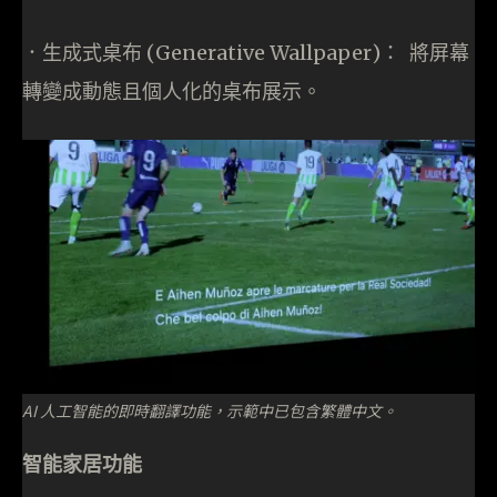
．生成式桌布 (Generative Wallpaper)： 將屏幕
轉變成動態且個人化的桌布展示。
AI 人工智能的即時翻譯功能，示範中已包含繁體中文。
智能家居功能