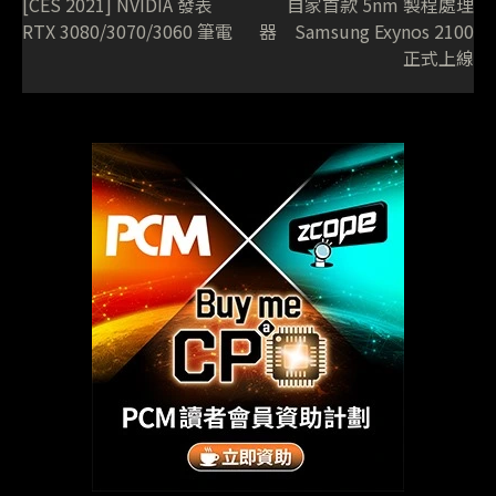
[CES 2021] NVIDIA 發表
自家首款 5nm 製程處理
RTX 3080/3070/3060 筆電
器 Samsung Exynos 2100
正式上線