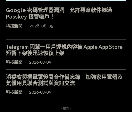
Google 密碼管理器漏洞 允許惡意軟件繞過
Passkey 接管帳戶！
科技新聞
2026-08-05
Telegram 因單一用戶違規內容被 Apple App Store
短暫下架後迅速恢復上架
科技新聞
2026-08-04
消委會與機電署簽署合作備忘錄 加強家用電器及
氣體用具聯合測試與資訊交流
科技新聞
2026-08-04
- 廣告 -