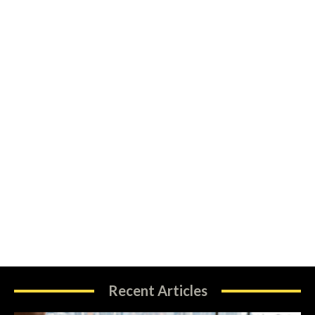
Recent Articles