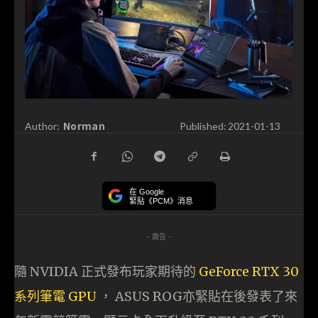
Norman
Author:
Published:
2021-01-13
在 Google
緊貼《PCM》消息
- 廣告 -
隨 NVIDIA 正式發布玩家期待的
GeForce RTX 30
系列筆電 GPU
， ASUS ROG亦緊貼在後發表了來