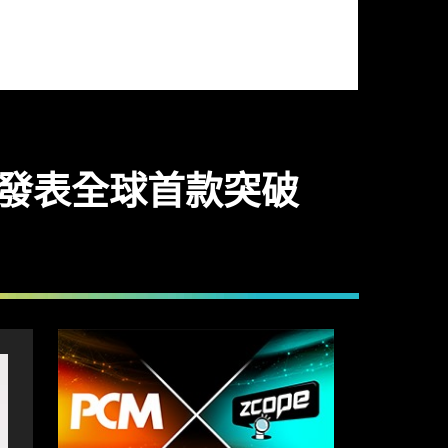
OG 發表全球首款突破