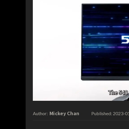
Mickey Chan
2023-0
Author:
Published: