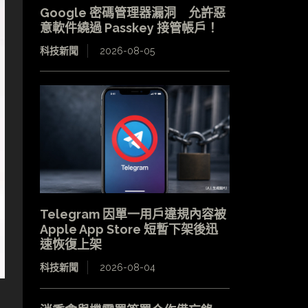
Google 密碼管理器漏洞 允許惡
意軟件繞過 Passkey 接管帳戶！
科技新聞
2026-08-05
Telegram 因單一用戶違規內容被
Apple App Store 短暫下架後迅
速恢復上架
科技新聞
2026-08-04