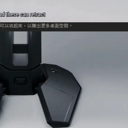
可以收起來，以騰出更多桌面空間。