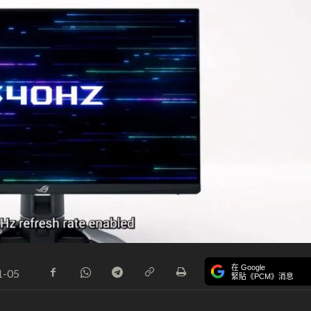
在 Google
1-05
緊貼《PCM》消息