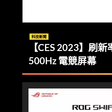
科技新聞
【CES 2023】刷新
500Hz 電競屏幕