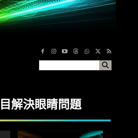
項目解決眼睛問題