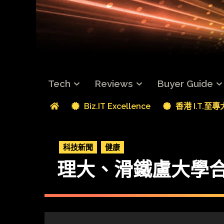
Tech
Reviews
Buyer Guide
Biz.IT Excellence
香港 I.T.至
科技新聞
健康
理大、滑鐵盧大學合