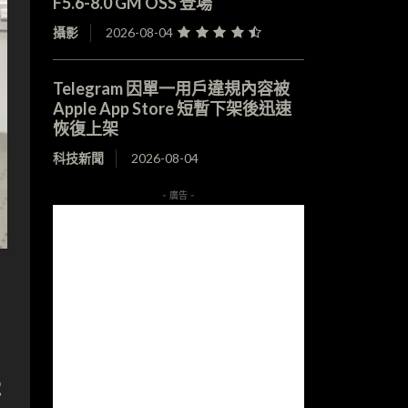
F5.6-8.0 GM OSS 登場
攝影
2026-08-04
Telegram 因單一用戶違規內容被
Apple App Store 短暫下架後迅速
恢復上架
科技新聞
2026-08-04
- 廣告 -
電