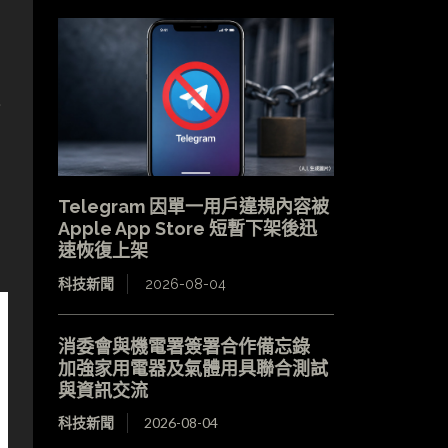
逐
Telegram 因單一用戶違規內容被
Apple App Store 短暫下架後迅
速恢復上架
科技新聞
2026-08-04
消委會與機電署簽署合作備忘錄
加強家用電器及氣體用具聯合測試
與資訊交流
科技新聞
2026-08-04