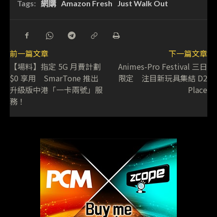
Tags:
網購
Amazon Fresh
Just Walk Out
前一篇文章
下一篇文章
【場料】指定 5G 月費計劃
Animes-Pro Festival 三日
$0 享用 SmarTone 推出
限定 注目新玩具集結 D2
升級版中港「一卡兩號」服
Place
務！