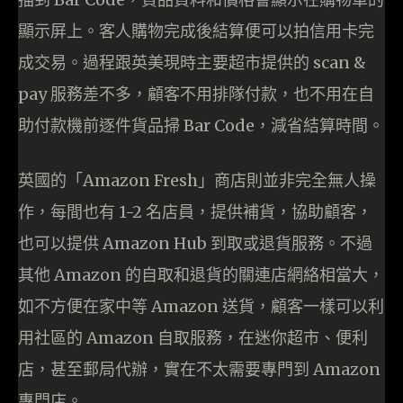
顯示屏上。客人購物完成後結算便可以拍信用卡完
成交易。過程跟英美現時主要超市提供的 scan &
pay 服務差不多，顧客不用排隊付款，也不用在自
助付款機前逐件貨品掃 Bar Code，減省結算時間。
英國的「Amazon Fresh」商店則並非完全無人操
作，每間也有 1-2 名店員，提供補貨，協助顧客，
也可以提供 Amazon Hub 到取或退貨服務。不過
其他 Amazon 的自取和退貨的關連店網絡相當大，
如不方便在家中等 Amazon 送貨，顧客一樣可以利
用社區的 Amazon 自取服務，在迷你超市、便利
店，甚至郵局代辦，實在不太需要專門到 Amazon
專門店。