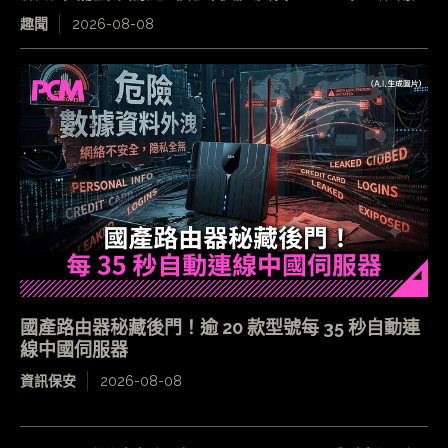
趣聞
2026-08-08
國產路由器秘藏後門！逾 20 款型號每 35 秒自動連
線中國伺服器
資訊保安
2026-08-08