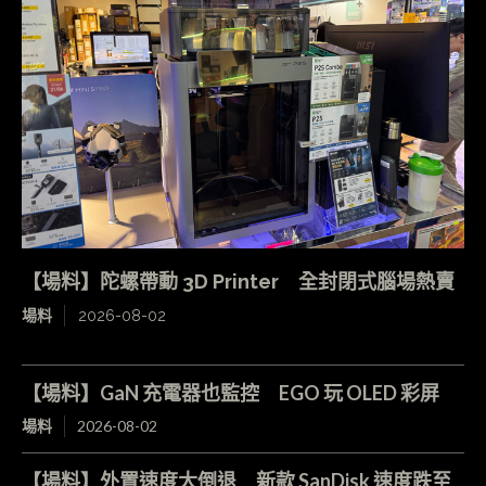
【場料】陀螺帶動 3D Printer 全封閉式腦場熱賣
場料
2026-08-02
【場料】GaN 充電器也監控 EGO 玩 OLED 彩屏
場料
2026-08-02
【場料】外置速度大倒退 新款 SanDisk 速度跌至