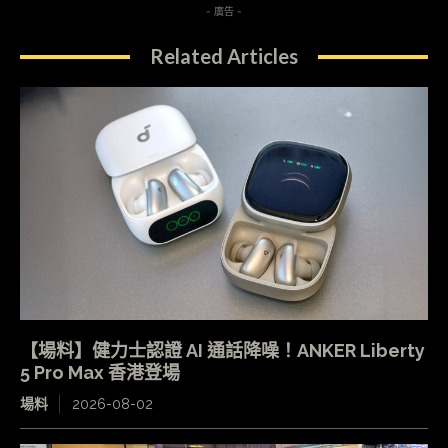
- 廣告 -
Related Articles
【場料】健力士認證 AI 通話降噪！ANKER Liberty
5 Pro Max 香港登場
場料
2026-08-02