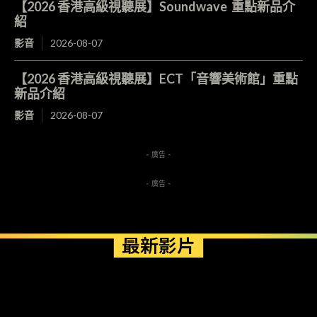
【2026 香港高級視聽展】Soundwave 重點新品介
紹
影音
2026-08-07
【2026 香港高級視聽展】ECT「音響美術館」重點
新品介紹
影音
2026-08-07
- 廣告 -
- 廣告 -
最新影片