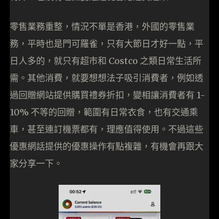
零售業務重整，情況不單是香港，外國的零售業
務，平時也是門可羅雀，只有大節日才好一點，平
日人多的，就只有超市和 Costco 之類日常生活所
需。其他消費，就要想想法子吸引消費者，例如透
過回贈網站提供購買禮券折扣，變相讓消費者有 1-
10% 不等的回贈，範圍有日常衣食，也有交通乘
車，甚至連訂機票都有，理應值得使用。不過這些
優惠網話提供的優惠操作有點複雜，有機會再跟大
家分享一下。