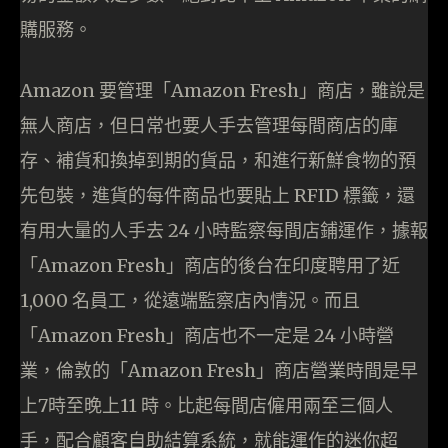
購服務。
Amazon 要管理「Amazon Fresh」商店，雖說是
無人商店，但日常也要人手去管理每間商店的庫
存、補貨和換掉到期的貨品，和進行新鮮食物的預
先包裝，進貨的每件商品也要貼上 RFID 標籤，還
有用大量的人手去 24 小時監察每間店鋪運作，據報
「Amazon Fresh」商店的後台在印度聘用了近
1,000 名員工，從遠端監察店內情況。而且
「Amazon Fresh」商店也不一定是 24 小時營
業，倫敦的「Amazon Fresh」商店營業時間是早
上7時至晚上11 時。比起每間店僱用兩至三個人
手，配合顧客自助結算系統，就能運作的迷你超