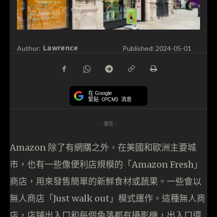
Lawrence
Author:
Published:
2024-05-01
在 Google
緊貼《PCM》消息
- 廣告 -
Amazon 除了有網購之外，在美國和歐洲主要城
市，也有一些像便利店規模的「Amazon Fresh」
商店，用來發售簡單的新鮮食材或蔬果。一些會以
無人商店「Just walk out」模式運作。這種無人商
店，店鋪出入口和每個角落都有攝影機，出入口還